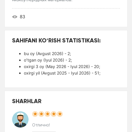
83
SAHIFANI KOʻRISH STATISTIKASI:
bu oy (Avgust 2026) - 2;
oʻtgan oy (Iyul 2026) - 2;
oxirgi 3 oy (May 2026 - Iyul 2026) - 20;
oxirgi yil (Avgust 2025 - Iyul 2026) - 51;
SHARHLAR
Отлично!