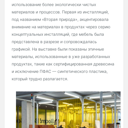
использование более экологически чистых
материалов и процессов. Первая из инсталляций,
под названием «Вторая природа», акцентировала
внимание на материалах в продуктах через серию
концептуальных инсталляций, где мебель была
представлена в разрезе и сопровождалась
графикой. На выставке были показаны этичные
материалы, использованные в уже разработанных
продуктах, такие как сертифицированная древесина
и исключение ПФАС — синтетического пластика,
который трудно разлагается.