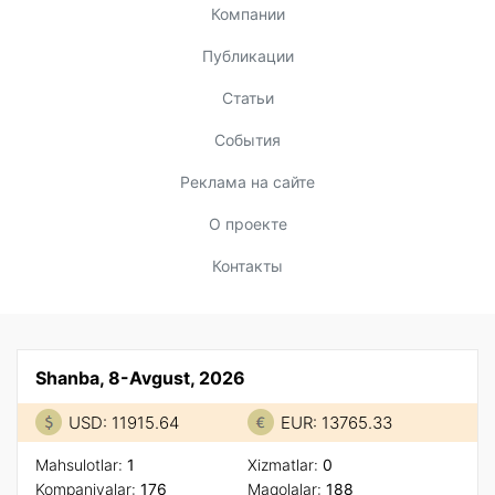
Компании
Публикации
Статьи
События
Реклама на сайте
О проекте
Контакты
Shanba, 8-Avgust, 2026
USD: 11915.64
EUR: 13765.33
Mahsulotlar:
1
Xizmatlar:
0
Kompaniyalar:
176
Maqolalar:
188