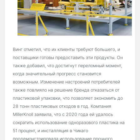
Винг отметил, что их клиенты требуют большего, и
поставщики готовы предоставить эти продукты. Он
также добавил, что достигнут переломный момент,
когда значительный прогресс становится
возможным. Изменение настроений потребителей
также повлияло на решение бренда отказаться от
пластиковой упаковки, что позволяет экономить до
28 тонн пластиковых отходов в год. Компания
MillerKnoll заявила, что с 2020 года ей удалось
сократить использование одноразового пластика на
51 процент, и инсталляция в Чикаго
продемонстрировала использование прочного