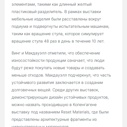
элементами, такими как длинный желтый
пластиковый разделитель. В рамках выставки
мебельные изделия были расставлены вокруг
подиума и подвергнуты испытательным машинам,
таким как вращение стула, которое симулирует
вращение стула 48 раз в день в течение 10 лет.
Винг и Макдауэлл отметили, что обеспечение
износостойкости продукции означает, что люди
будут реже покупать новые товары и создавать
меньше отходов. Макдауэлл подчеркнул, что часть
устойчивого развития заключается в создании
долговечных вещей. Среди других выставок,
демонстрирующих дизайн устойчивых продуктов,
можно назвать проходившую в Копенгагене
выставку под названием Reset Materials, где были
представлены архитектурные фрагменты из
низкоуглеродных материалов.