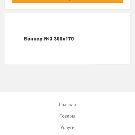
Главная
Товары
Услуги