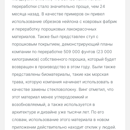
переработки стало значительно проще, чем 24
месяца назад. В качестве примеров он привел
использование обрезков нейлона с ковровых фабрик
и переработку порошковых лакокрасочных
материалов. Также был представлен стул с
порошковым покрытием, демонстрирующий планы
компании по переработке 509 000 фунтов (23 000
килограммов) собственного порошка, который будет
возвращен в производство в этом году. Были также
представлены биоматериалы, такие как морская
трава, которую компания начинает использовать в
качестве замены стекловолокну. Винг отметил, что
этот материал менее углеродоемкий и
возобновляемый, а также используется в
архитектуре и дизайне уже тысячи лет. По его
словам, использование этого материала в новом
приложении действительно находит отклик у людей.