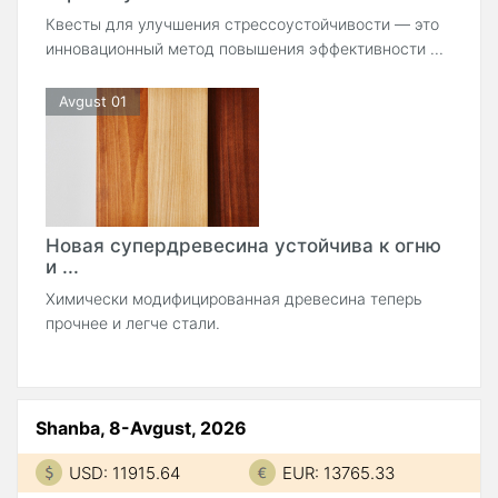
Квесты для улучшения стрессоустойчивости — это
инновационный метод повышения эффективности ...
Avgust 01
Новая супердревесина устойчива к огню
и ...
Химически модифицированная древесина теперь
прочнее и легче стали.
Shanba, 8-Avgust, 2026
USD: 11915.64
EUR: 13765.33