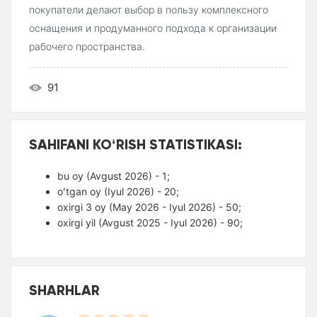
покупатели делают выбор в пользу комплексного
оснащения и продуманного подхода к организации
рабочего пространства.
91
SAHIFANI KOʻRISH STATISTIKASI:
bu oy (Avgust 2026) - 1;
oʻtgan oy (Iyul 2026) - 20;
oxirgi 3 oy (May 2026 - Iyul 2026) - 50;
oxirgi yil (Avgust 2025 - Iyul 2026) - 90;
SHARHLAR