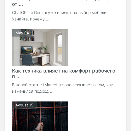
от ...
ChatGPT и Gemini уже влияют на выбор мебели.
Узнайте, почему ...
May 04
Как техника влияет на комфорт рабочего
п ...
В новой статье tMarket.uz рассказывает о том, как
изменился подход ...
Avgust 15