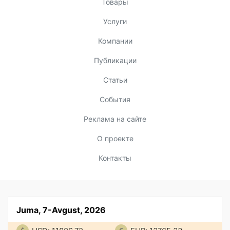
Товары
Услуги
Компании
Публикации
Статьи
События
Реклама на сайте
О проекте
Контакты
Juma, 7-Avgust, 2026