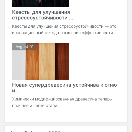
Квесты для улучшения
стрессоустойчивости ...
Квесты для улучшения стрессоустойчивости — это
инновационный метод повышения эффективности ...
Avgust 01
Новая супердревесина устойчива к огню
и ...
Химически модифицированная древесина теперь
прочнее и легче стали.