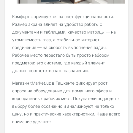
Комфорт формируется за счет функциональности.
Размер экрана влияет на удобство работы с
документами и таблицами, качество матрицы — на
утомляемость глаз, а стабильное интернет-
соединение — на скорость выполнения задач.
Рабочее место перестало быть просто набором
предметов: это система, где каждый элемент
должен соответствовать назначению.
Магазин tMarket.uz в Ташкенте фиксирует рост
спроса на оборудование для домашнего офиса и
корпоративных рабочих мест. Покупатели подходят к
выбору более осознанно и анализируют не только
цену, но и практические характеристики. Чаще всего
внимание уделяют: