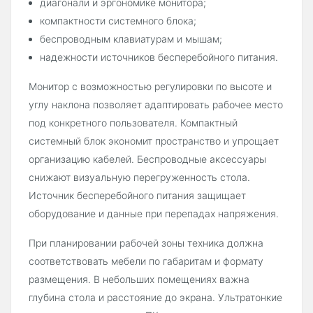
диагонали и эргономике монитора;
компактности системного блока;
беспроводным клавиатурам и мышам;
надежности источников бесперебойного питания.
Монитор с возможностью регулировки по высоте и
углу наклона позволяет адаптировать рабочее место
под конкретного пользователя. Компактный
системный блок экономит пространство и упрощает
организацию кабелей. Беспроводные аксессуары
снижают визуальную перегруженность стола.
Источник бесперебойного питания защищает
оборудование и данные при перепадах напряжения.
При планировании рабочей зоны техника должна
соответствовать мебели по габаритам и формату
размещения. В небольших помещениях важна
глубина стола и расстояние до экрана. Ультратонкие