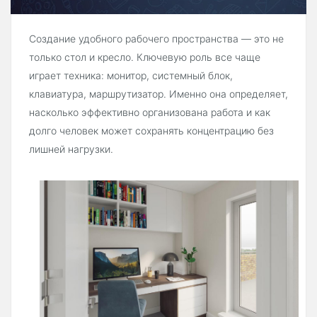
Создание удобного рабочего пространства — это не
только стол и кресло. Ключевую роль все чаще
играет техника: монитор, системный блок,
клавиатура, маршрутизатор. Именно она определяет,
насколько эффективно организована работа и как
долго человек может сохранять концентрацию без
лишней нагрузки.