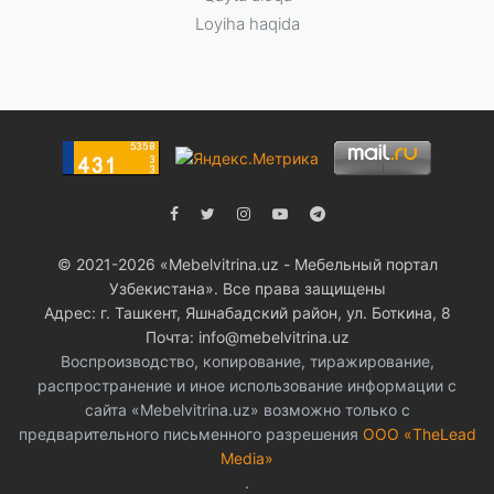
Loyiha haqida
© 2021-2026 «Мebelvitrina.uz - Мебельный портал
Узбекистана». Все права защищены
Адрес: г. Ташкент, Яшнабадский район, ул. Боткина, 8
Почта: info@mebelvitrina.uz
Воспроизводство, копирование, тиражирование,
распространение и иное использование информации с
сайта «Mebelvitrina.uz» возможно только с
предварительного письменного разрешения
ООО «TheLead
Media»
.