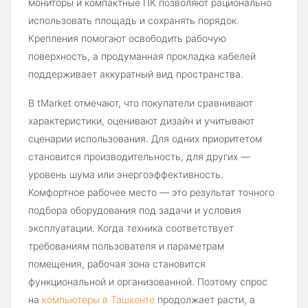
мониторы и компактные ПК позволяют рационально
использовать площадь и сохранять порядок.
Крепления помогают освободить рабочую
поверхность, а продуманная прокладка кабелей
поддерживает аккуратный вид пространства.
В tMarket отмечают, что покупатели сравнивают
характеристики, оценивают дизайн и учитывают
сценарии использования. Для одних приоритетом
становится производительность, для других —
уровень шума или энергоэффективность.
Комфортное рабочее место — это результат точного
подбора оборудования под задачи и условия
эксплуатации. Когда техника соответствует
требованиям пользователя и параметрам
помещения, рабочая зона становится
функциональной и организованной. Поэтому спрос
на
компьютеры в Ташкенте
продолжает расти, а