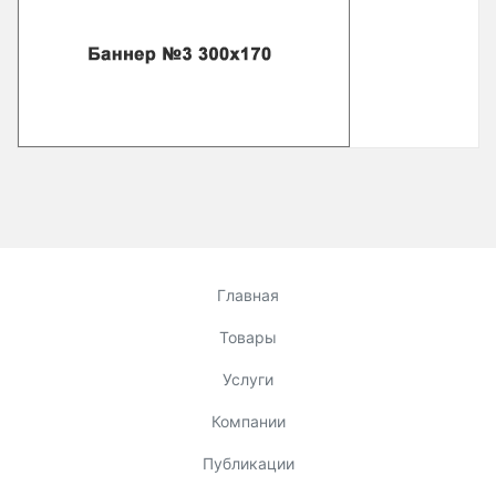
Главная
Товары
Услуги
Компании
Публикации