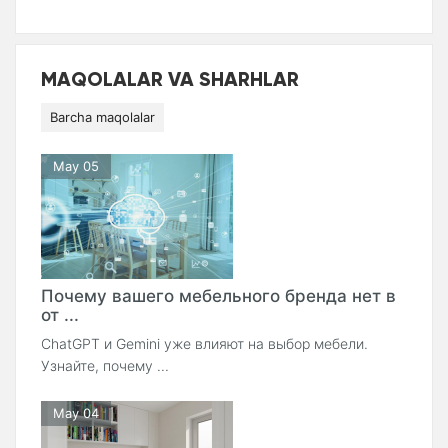
MAQOLALAR VA SHARHLAR
Barcha maqolalar
May 05
Почему вашего мебельного бренда нет в
от ...
ChatGPT и Gemini уже влияют на выбор мебели.
Узнайте, почему ...
May 04