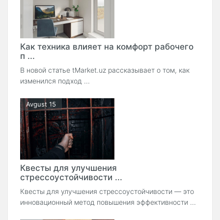
Как техника влияет на комфорт рабочего
п ...
В новой статье tMarket.uz рассказывает о том, как
изменился подход ...
Avgust 15
Квесты для улучшения
стрессоустойчивости ...
Квесты для улучшения стрессоустойчивости — это
инновационный метод повышения эффективности ...