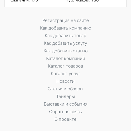
Регистрация на сайте
Как добавить компанию
Как добавить товар
Как добавить услугу
Как добавить статью
Каталог компаний
Каталог товаров
Каталог услуг
Новости
Статьи и обзоры
Тендеры
Выставки и события
Обратная связь
О проекте