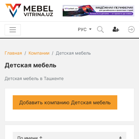
РУС
Главная
Компании
Детская мебель
Детская мебель
Детская мебель в Ташкенте
Добавить компанию Детская мебель