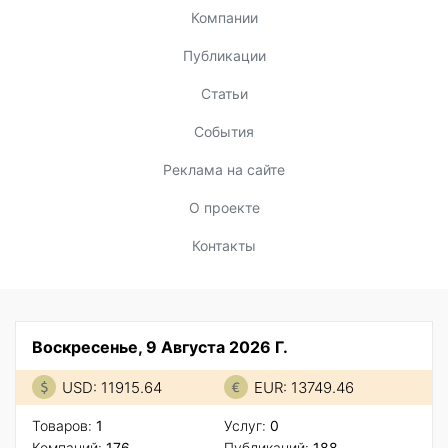
Компании
Публикации
Статьи
События
Реклама на сайте
О проекте
Контакты
Воскресенье, 9 Августа 2026 Г.
USD: 11915.64
EUR: 13749.46
Товаров:
1
Услуг:
0
Компаний:
176
Публикаций:
188