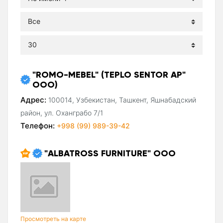
"ROMO-MEBEL" (TEPLO SENTOR AP"
ООО)
Адрес:
100014, Узбекистан, Ташкент, Яшнабадский
район, ул. Оханграбо 7/1
Телефон:
+998 (99) 989-39-42
"ALBATROSS FURNITURE" ООО
Просмотреть на карте