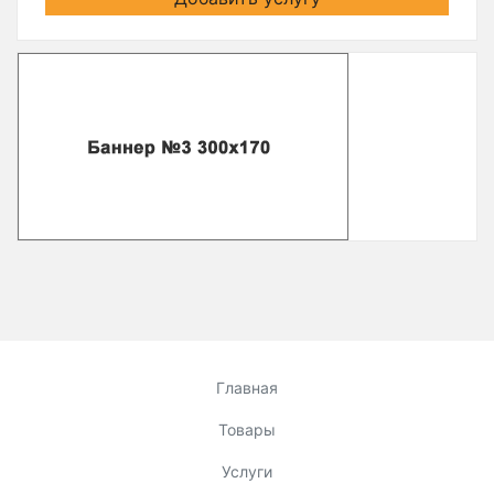
Главная
Товары
Услуги