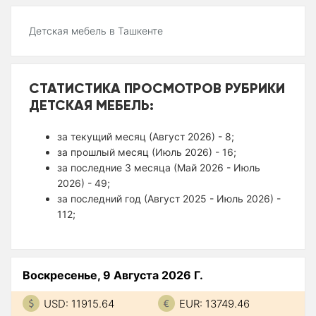
Детская мебель в Ташкенте
СТАТИСТИКА ПРОСМОТРОВ РУБРИКИ
ДЕТСКАЯ МЕБЕЛЬ:
за текущий месяц (Август 2026) - 8;
за прошлый месяц (Июль 2026) - 16;
за последние 3 месяца (Май 2026 - Июль
2026) - 49;
за последний год (Август 2025 - Июль 2026) -
112;
Воскресенье, 9 Августа 2026 Г.
USD: 11915.64
EUR: 13749.46