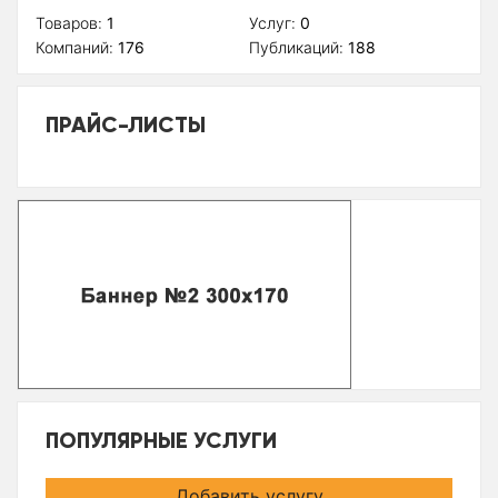
Товаров:
1
Услуг:
0
Компаний:
176
Публикаций:
188
ПРАЙС-ЛИСТЫ
ПОПУЛЯРНЫЕ УСЛУГИ
Добавить услугу