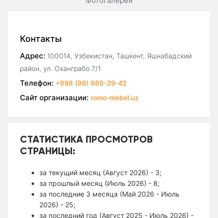
Фотогалерея
Контакты
Адрес:
100014, Узбекистан, Ташкент, Яшнабадский
район, ул. Оханграбо 7/1
Телефон:
+998 (99) 989-39-42
Сайт организации:
romo-mebel.uz
СТАТИСТИКА ПРОСМОТРОВ
СТРАНИЦЫ:
за текущий месяц (Август 2026) - 3;
за прошлый месяц (Июль 2026) - 8;
за последние 3 месяца (Май 2026 - Июль
2026) - 25;
за последний год (Август 2025 - Июль 2026) -