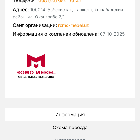
Телефон:
+998 (99) 989-39-42
Адрес:
100014, Узбекистан, Ташкент, Яшнабадский
район, ул. Оханграбо 7/1
Сайт организации:
romo-mebel.uz
Информация о компании обновлена:
07-10-2025
Информация
Схема проезда