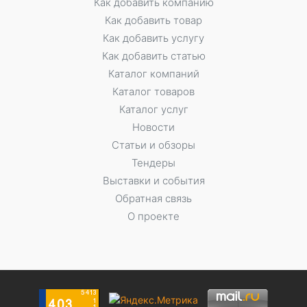
Как добавить компанию
Как добавить товар
Как добавить услугу
Как добавить статью
Каталог компаний
Каталог товаров
Каталог услуг
Новости
Статьи и обзоры
Тендеры
Выставки и события
Обратная связь
О проекте