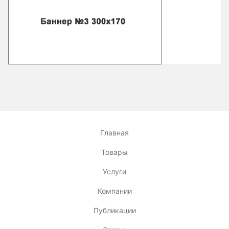
Главная
Товары
Услуги
Компании
Публикации