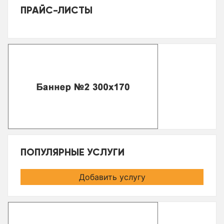
ПРАЙС-ЛИСТЫ
ПОПУЛЯРНЫЕ УСЛУГИ
Добавить услугу