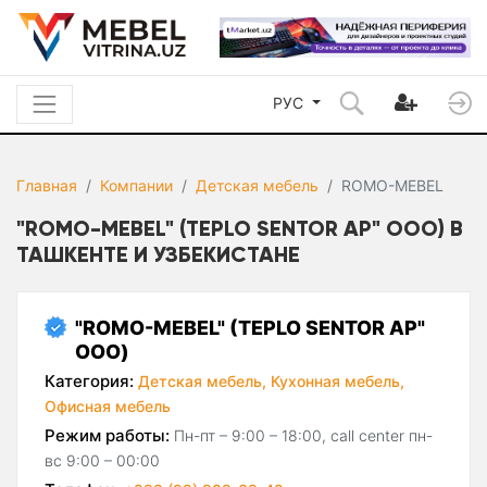
РУС
Главная
Компании
Детская мебель
ROMO-MEBEL
"ROMO-MEBEL" (TEPLO SENTOR AP" ООО) В
ТАШКЕНТЕ И УЗБЕКИСТАНЕ
"ROMO-MEBEL" (TEPLO SENTOR AP"
ООО)
Категория:
Детская мебель,
Кухонная мебель,
Офисная мебель
Режим работы:
Пн-пт – 9:00 – 18:00, call center пн-
вс 9:00 – 00:00