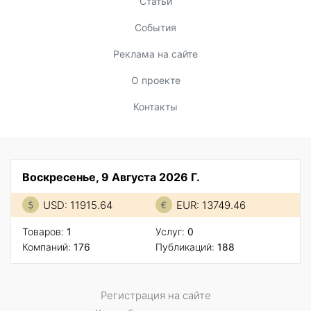
Статьи
События
Реклама на сайте
О проекте
Контакты
Воскресенье, 9 Августа 2026 Г.
USD: 11915.64
EUR: 13749.46
Товаров:
1
Услуг:
0
Компаний:
176
Публикаций:
188
Регистрация на сайте