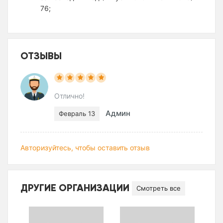
76;
ОТЗЫВЫ
Отлично!
Админ
Февраль 13
Авторизуйтесь, чтобы оставить отзыв
ДРУГИЕ ОРГАНИЗАЦИИ
Смотреть все