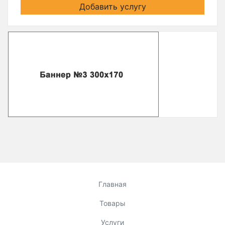
Добавить услугу
Главная
Товары
Услуги