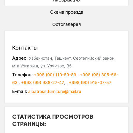
Схема проезда
Фотогалерея
Контакты
Адрес:
Узбекистан, Ташкент, Сергелийский район,
м-в Узгарыш, ул. Узумзор, 35
Телефон:
+998 (90) 110-89-89
,
+998 (98) 305-56-
63
,
+998 (99) 988-27-47
,
,
+998 (90) 915-07-57
E-mail:
albatross.furniture@mail.ru
СТАТИСТИКА ПРОСМОТРОВ
СТРАНИЦЫ: