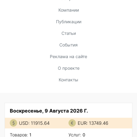
Компании
Публикации
Статьи
События
Реклама на сайте
О проекте
Контакты
Воскресенье, 9 Августа 2026 Г.
USD: 11915.64
EUR: 13749.46
Товаров:
1
Услуг:
0