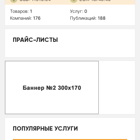
Товаров:
1
Услуг:
0
Компаний:
176
Публикаций:
188
ПРАЙС-ЛИСТЫ
ПОПУЛЯРНЫЕ УСЛУГИ