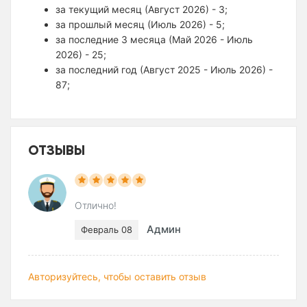
за текущий месяц (Август 2026) - 3;
за прошлый месяц (Июль 2026) - 5;
за последние 3 месяца (Май 2026 - Июль
2026) - 25;
за последний год (Август 2025 - Июль 2026) -
87;
ОТЗЫВЫ
Отлично!
Админ
Февраль 08
Авторизуйтесь, чтобы оставить отзыв