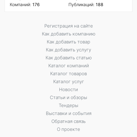
Компаний:
176
Публикаций:
188
Регистрация на сайте
Как добавить компанию
Как добавить товар
Как добавить услугу
Как добавить статью
Каталог компаний
Каталог товаров
Каталог услуг
Новости
Статьи и обзоры
Тендеры
Выставки и события
Обратная связь
О проекте