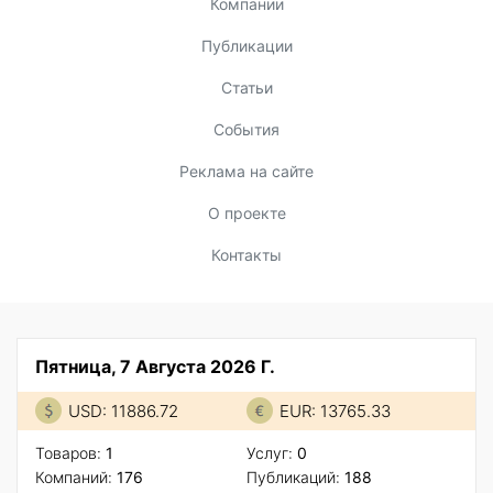
Компании
Публикации
Статьи
События
Реклама на сайте
О проекте
Контакты
Пятница, 7 Августа 2026 Г.
USD: 11886.72
EUR: 13765.33
Товаров:
1
Услуг:
0
Компаний:
176
Публикаций:
188