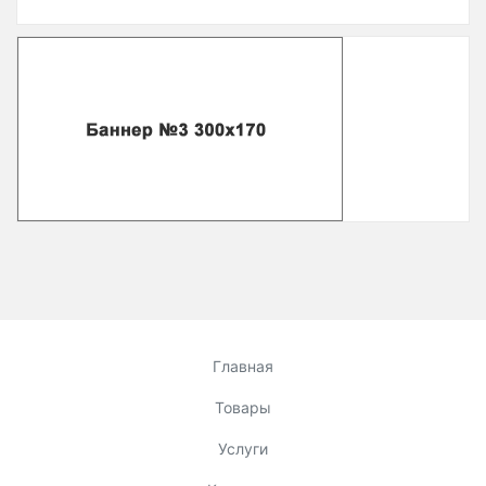
Главная
Товары
Услуги