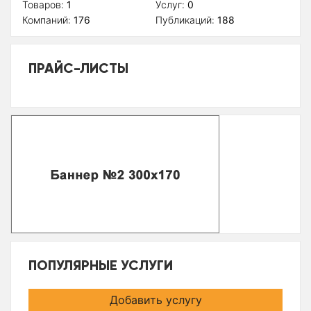
Товаров:
1
Услуг:
0
Компаний:
176
Публикаций:
188
ПРАЙС-ЛИСТЫ
ПОПУЛЯРНЫЕ УСЛУГИ
Добавить услугу