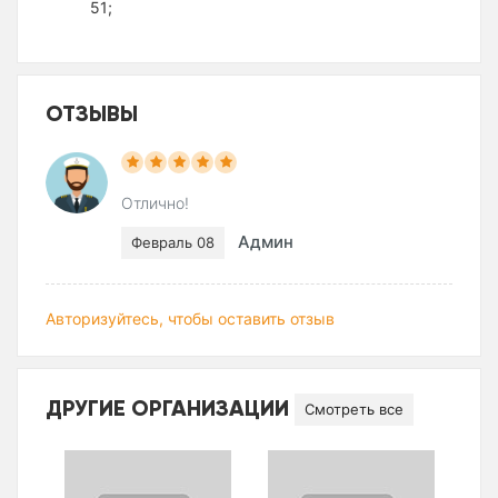
51;
ОТЗЫВЫ
Отлично!
Админ
Февраль 08
Авторизуйтесь, чтобы оставить отзыв
ДРУГИЕ ОРГАНИЗАЦИИ
Смотреть все