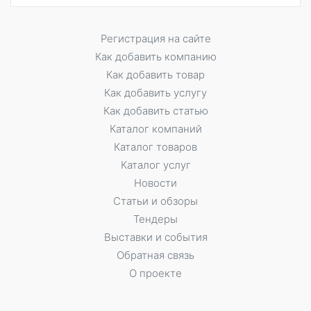
Регистрация на сайте
Как добавить компанию
Как добавить товар
Как добавить услугу
Как добавить статью
Каталог компаний
Каталог товаров
Каталог услуг
Новости
Статьи и обзоры
Тендеры
Выставки и события
Обратная связь
О проекте