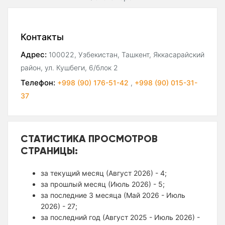
Контакты
Адрес:
100022, Узбекистан, Ташкент, Яккасарайский
район, ул. Кушбеги, 6/блок 2
Телефон:
+998 (90) 176-51-42
,
+998 (90) 015-31-
37
СТАТИСТИКА ПРОСМОТРОВ
СТРАНИЦЫ:
за текущий месяц (Август 2026) - 4;
за прошлый месяц (Июль 2026) - 5;
за последние 3 месяца (Май 2026 - Июль
2026) - 27;
за последний год (Август 2025 - Июль 2026) -