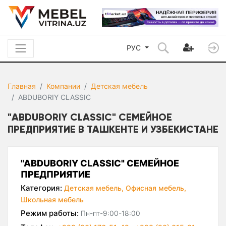
РУС
Главная
Компании
Детская мебель
ABDUBORIY CLASSIC
"ABDUBORIY CLASSIC" СЕМЕЙНОЕ
ПРЕДПРИЯТИЕ В ТАШКЕНТЕ И УЗБЕКИСТАНЕ
"ABDUBORIY CLASSIC" СЕМЕЙНОЕ
ПРЕДПРИЯТИЕ
Категория:
Детская мебель,
Офисная мебель,
Школьная мебель
Режим работы:
Пн-пт-9:00-18:00