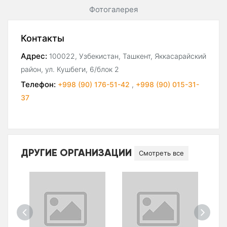
Фотогалерея
Контакты
Адрес:
100022, Узбекистан, Ташкент, Яккасарайский
район, ул. Кушбеги, 6/блок 2
Телефон:
+998 (90) 176-51-42
,
+998 (90) 015-31-
37
ДРУГИЕ ОРГАНИЗАЦИИ
Смотреть все