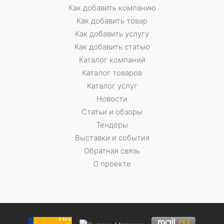
Как добавить компанию
Как добавить товар
Как добавить услугу
Как добавить статью
Каталог компаний
Каталог товаров
Каталог услуг
Новости
Статьи и обзоры
Тендеры
Выставки и события
Обратная связь
О проекте