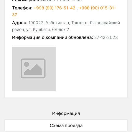
Телефон:
+998 (90) 176-51-42
,
+998 (90) 015-31-
37
Адрес:
100022, Узбекистан, Ташкент, Яккасарайский
район, ул. Кушбеги, 6/блок 2
Информация о компании обновлена:
27-12-2023
Информация
Схема проезда