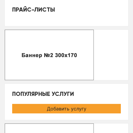
ПРАЙС-ЛИСТЫ
ПОПУЛЯРНЫЕ УСЛУГИ
Добавить услугу