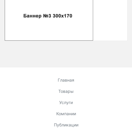
Главная
Товары
Услуги
Компании
Публикации