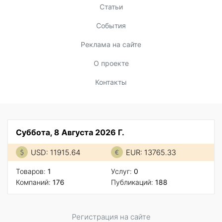
Статьи
События
Реклама на сайте
О проекте
Контакты
Суббота, 8 Августа 2026 Г.
USD: 11915.64
EUR: 13765.33
Товаров:
1
Услуг:
0
Компаний:
176
Публикаций:
188
Регистрация на сайте