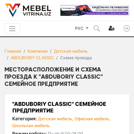
РУС
Главная
Компании
Детская мебель
ABDUBORIY CLASSIC
Схема проезда
МЕСТОРАСПОЛОЖЕНИЕ И СХЕМА
ПРОЕЗДА К "ABDUBORIY CLASSIC"
СЕМЕЙНОЕ ПРЕДПРИЯТИЕ
"ABDUBORIY CLASSIC" СЕМЕЙНОЕ
ПРЕДПРИЯТИЕ
Категория:
Детская мебель,
Офисная мебель,
Школьная мебель
Режим работы:
Пн-пт-9:00-18:00