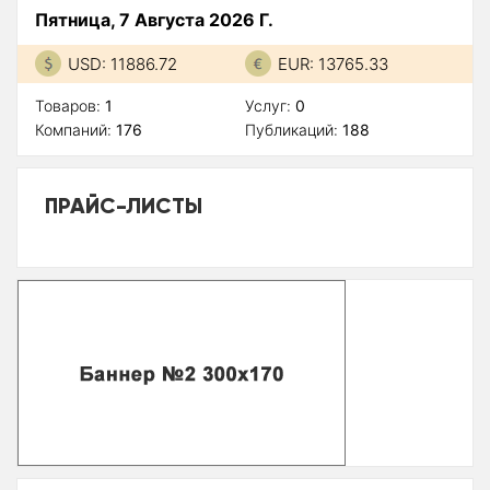
Пятница, 7 Августа 2026 Г.
USD: 11886.72
EUR: 13765.33
Товаров:
1
Услуг:
0
Компаний:
176
Публикаций:
188
ПРАЙС-ЛИСТЫ