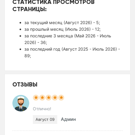
СТАТИСТИКА ПРОСМОТРОВ
СТРАНИЦЫ:
за текущий месяц (Август 2026) - 5;
за прошлый месяц (Июль 2026) - 12;
за последние 3 месяца (Май 2026 - Июль
2026) - 36;
за последний год (Август 2025 - Июль 2026) -
89;
ОТЗЫВЫ
Отлично!
Админ
Август 09