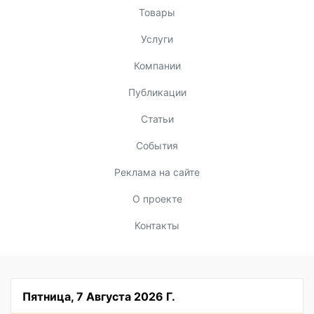
Товары
Услуги
Компании
Публикации
Статьи
События
Реклама на сайте
О проекте
Контакты
Пятница, 7 Августа 2026 Г.