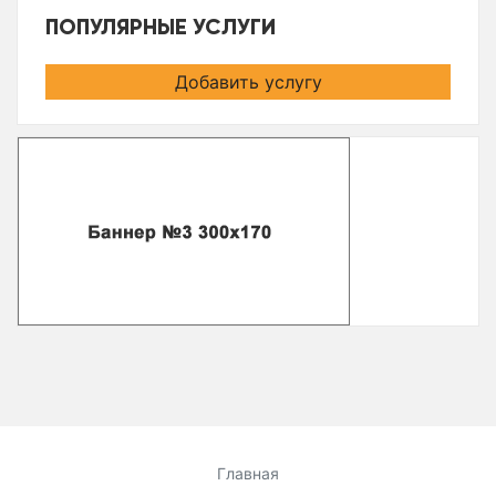
ПОПУЛЯРНЫЕ УСЛУГИ
Добавить услугу
Главная