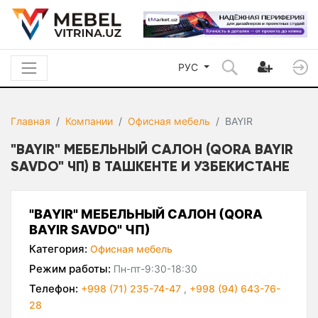
РУС
Главная
Компании
Офисная мебель
BAYIR
"BAYIR" МЕБЕЛЬНЫЙ САЛОН (QORA BAYIR
SAVDO" ЧП) В ТАШКЕНТЕ И УЗБЕКИСТАНЕ
"BAYIR" МЕБЕЛЬНЫЙ САЛОН (QORA
BAYIR SAVDO" ЧП)
Категория:
Офисная мебель
Режим работы:
Пн-пт-9:30-18:30
Телефон:
+998 (71) 235-74-47
,
+998 (94) 643-76-
28