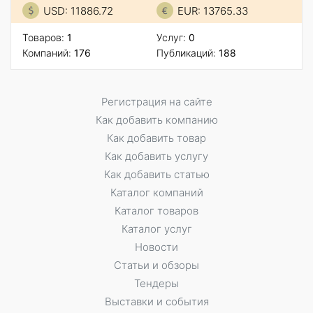
USD: 11886.72
EUR: 13765.33
Товаров:
1
Услуг:
0
Компаний:
176
Публикаций:
188
Регистрация на сайте
Как добавить компанию
Как добавить товар
Как добавить услугу
Как добавить статью
Каталог компаний
Каталог товаров
Каталог услуг
Новости
Статьи и обзоры
Тендеры
Выставки и события