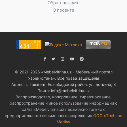
Обратная связь
О проекте
© 2021-2026 «Мebelvitrina.uz - Мебельный портал
Узбекистана». Все права защищены
Адрес: г. Ташкент, Яшнабадский район, ул. Боткина, 8
Почта: info@mebelvitrina.uz
Воспроизводство, копирование, тиражирование,
распространение и иное использование информации с
сайта «Mebelvitrina.uz» возможно только с
предварительного письменного разрешения
ООО «TheLead
Media»