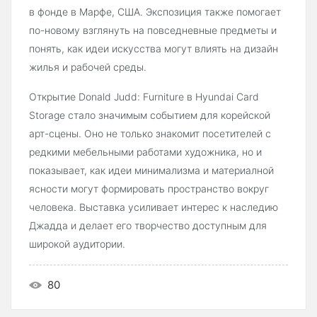
в фонде в Марфе, США. Экспозиция также помогает
по-новому взглянуть на повседневные предметы и
понять, как идеи искусства могут влиять на дизайн
жилья и рабочей среды.
Открытие Donald Judd: Furniture в Hyundai Card
Storage стало значимым событием для корейской
арт-сцены. Оно не только знакомит посетителей с
редкими мебельными работами художника, но и
показывает, как идеи минимализма и материалной
ясности могут формировать пространство вокруг
человека. Выставка усиливает интерес к наследию
Джадда и делает его творчество доступным для
широкой аудитории.
80