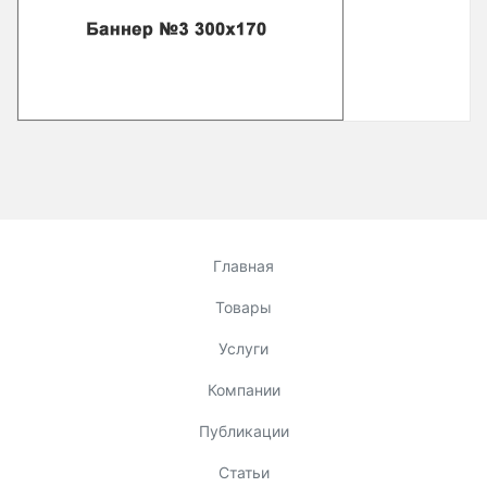
Главная
Товары
Услуги
Компании
Публикации
Статьи