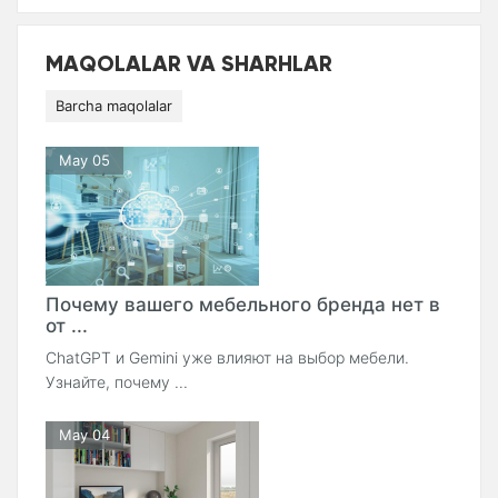
MAQOLALAR VA SHARHLAR
Barcha maqolalar
May 05
Почему вашего мебельного бренда нет в
от ...
ChatGPT и Gemini уже влияют на выбор мебели.
Узнайте, почему ...
May 04