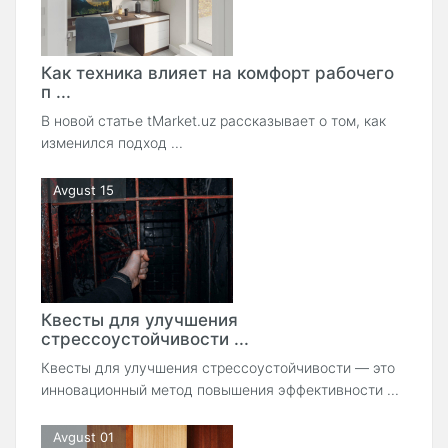
Как техника влияет на комфорт рабочего
п ...
В новой статье tMarket.uz рассказывает о том, как
изменился подход ...
Avgust 15
Квесты для улучшения
стрессоустойчивости ...
Квесты для улучшения стрессоустойчивости — это
инновационный метод повышения эффективности ...
Avgust 01