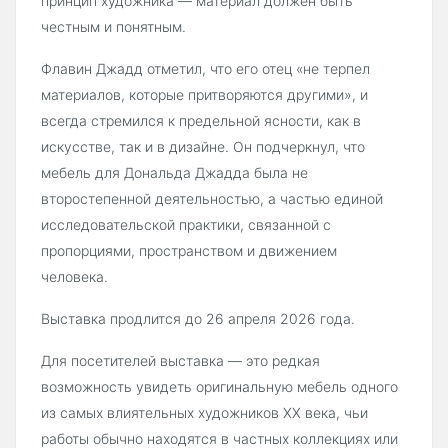
принцип художника — материал должен быть
честным и понятным.
Флавин Джадд отметил, что его отец «не терпел
материалов, которые притворяются другими», и
всегда стремился к предельной ясности, как в
искусстве, так и в дизайне. Он подчеркнул, что
мебель для Дональда Джадда была не
второстепенной деятельностью, а частью единой
исследовательской практики, связанной с
пропорциями, пространством и движением
человека.
Выставка продлится до 26 апреля 2026 года.
Для посетителей выставка — это редкая
возможность увидеть оригинальную мебель одного
из самых влиятельных художников XX века, чьи
работы обычно находятся в частных коллекциях или