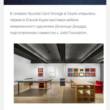
В галерее Hyundai Card Storage в Сеуле открылась
первая в Южной Корее выставка мебели
американского художника Дональда Джадда,
подготовленная совместно с Judd Foundation.