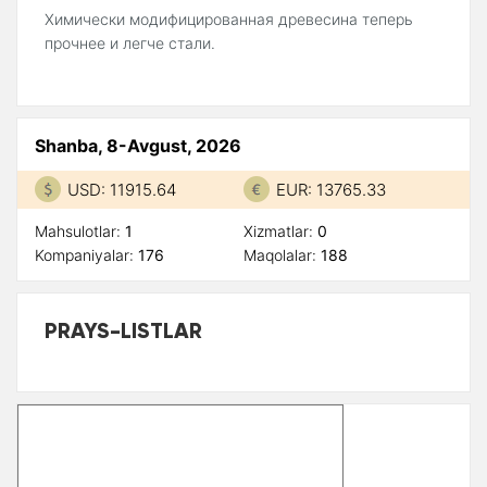
Химически модифицированная древесина теперь
прочнее и легче стали.
Shanba, 8-Avgust, 2026
USD: 11915.64
EUR: 13765.33
Mahsulotlar:
1
Xizmatlar:
0
Kompaniyalar:
176
Maqolalar:
188
PRAYS-LISTLAR