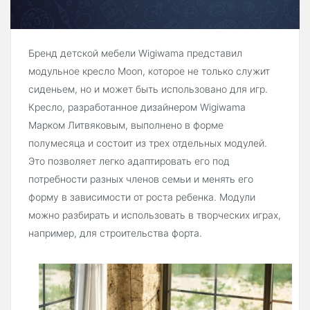
Бренд детской мебели Wigiwama представил
модульное кресло Moon, которое не только служит
сиденьем, но и может быть использовано для игр.
Кресло, разработанное дизайнером Wigiwama
Марком Литвяковым, выполнено в форме
полумесяца и состоит из трех отдельных модулей.
Это позволяет легко адаптировать его под
потребности разных членов семьи и менять его
форму в зависимости от роста ребенка. Модули
можно разбирать и использовать в творческих играх,
например, для строительства форта.