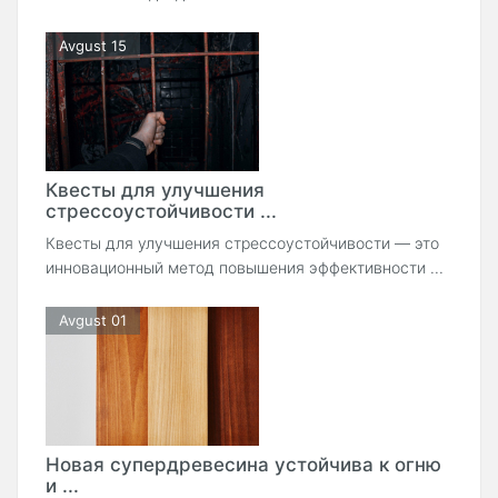
Avgust 15
Квесты для улучшения
стрессоустойчивости ...
Квесты для улучшения стрессоустойчивости — это
инновационный метод повышения эффективности ...
Avgust 01
Новая супердревесина устойчива к огню
и ...