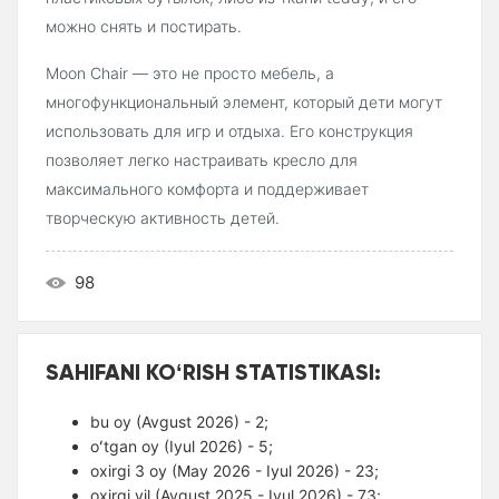
можно снять и постирать.
Moon Chair — это не просто мебель, а
многофункциональный элемент, который дети могут
использовать для игр и отдыха. Его конструкция
позволяет легко настраивать кресло для
максимального комфорта и поддерживает
творческую активность детей.
98
SAHIFANI KOʻRISH STATISTIKASI:
bu oy (Avgust 2026) - 2;
oʻtgan oy (Iyul 2026) - 5;
oxirgi 3 oy (May 2026 - Iyul 2026) - 23;
oxirgi yil (Avgust 2025 - Iyul 2026) - 73;