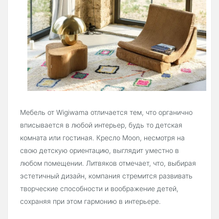
Мебель от Wigiwama отличается тем, что органично
вписывается в любой интерьер, будь то детская
комната или гостиная. Кресло Moon, несмотря на
свою детскую ориентацию, выглядит уместно в
любом помещении. Литвяков отмечает, что, выбирая
эстетичный дизайн, компания стремится развивать
творческие способности и воображение детей,
сохраняя при этом гармонию в интерьере.