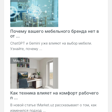
Почему вашего мебельного бренда нет в
от ...
ChatGPT и Gemini уже влияют на выбор мебели.
Узнайте, почему ...
May 04
Как техника влияет на комфорт рабочего
п ...
В новой статье tMarket.uz рассказывает о том, как
изменился подход ...