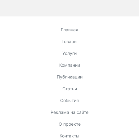
Главная
Товары
Услуги
Компании
Публикации
Статьи
События
Реклама на сайте
О проекте
Контакты