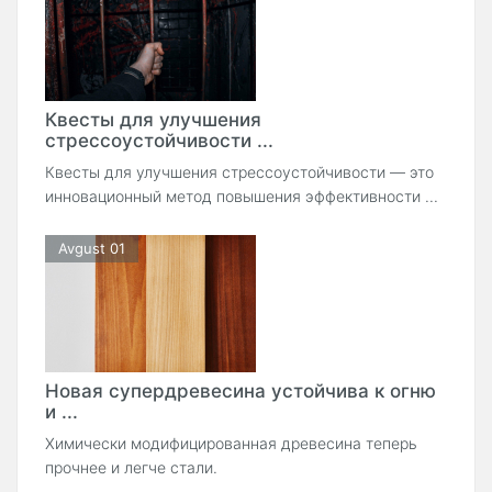
Квесты для улучшения
стрессоустойчивости ...
Квесты для улучшения стрессоустойчивости — это
инновационный метод повышения эффективности ...
Avgust 01
Новая супердревесина устойчива к огню
и ...
Химически модифицированная древесина теперь
прочнее и легче стали.