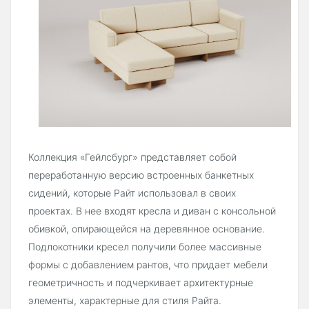
Коллекция «Гейлсбург» представляет собой
переработанную версию встроенных банкетных
сидений, которые Райт использовал в своих
проектах. В нее входят кресла и диван с консольной
обивкой, опирающейся на деревянное основание.
Подлокотники кресел получили более массивные
формы с добавлением рантов, что придает мебели
геометричность и подчеркивает архитектурные
элементы, характерные для стиля Райта.