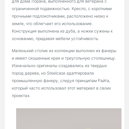
для дома Лорана, выполненного для ветерана с
ограниченной подвижностью. Кресло, с короткими
прочными подлокотниками, расположено низко к
земле, что облегчает его использование.
Конструкция выполнена из дуба, а ножки сужены к
основанию, придавая мебели устойчивость.
Маленький столик из коллекции выполнен из фанеры
и имеет скошенные края и треугольную столешницу.
Изначально оригиналы создавались из твердых
пород дерева, но Steelcase адаптировала
промышленную фанеру, следуя принципам Райта,
который часто использовал этот материал в своих
проектах.