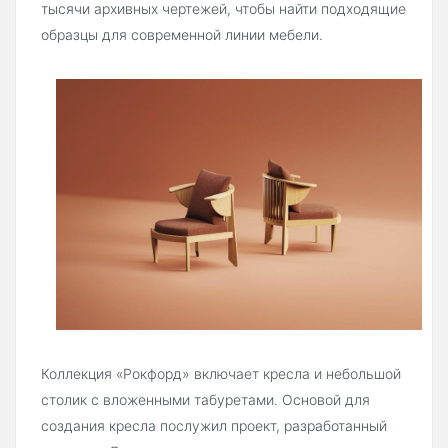
тысячи архивных чертежей, чтобы найти подходящие
образцы для современной линии мебели.
Коллекция «Рокфорд» включает кресла и небольшой
столик с вложенными табуретами. Основой для
создания кресла послужил проект, разработанный