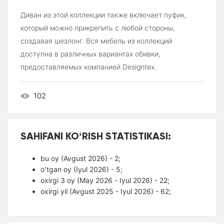
Диван из этой коллекции также включает пуфик,
который можно прикрепить с любой стороны,
создавая шезлонг. Вся мебель из коллекций
доступна в различных вариантах обивки,
предоставляемых компанией Designtex.
102
SAHIFANI KOʻRISH STATISTIKASI:
bu oy (Avgust 2026) - 2;
oʻtgan oy (Iyul 2026) - 5;
oxirgi 3 oy (May 2026 - Iyul 2026) - 22;
oxirgi yil (Avgust 2025 - Iyul 2026) - 62;