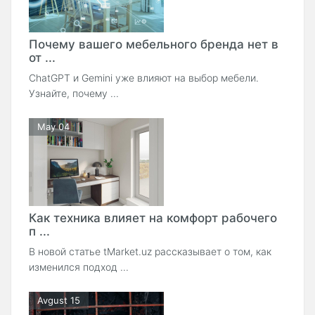
Почему вашего мебельного бренда нет в
от ...
ChatGPT и Gemini уже влияют на выбор мебели.
Узнайте, почему ...
May 04
Как техника влияет на комфорт рабочего
п ...
В новой статье tMarket.uz рассказывает о том, как
изменился подход ...
Avgust 15