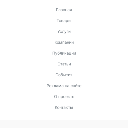
Главная
Товары
Услуги
Компании
Публикации
Статьи
События
Реклама на сайте
О проекте
Контакты