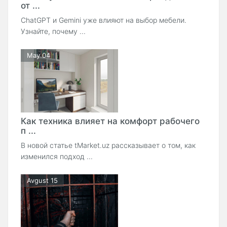
от ...
ChatGPT и Gemini уже влияют на выбор мебели.
Узнайте, почему ...
May 04
Как техника влияет на комфорт рабочего
п ...
В новой статье tMarket.uz рассказывает о том, как
изменился подход ...
Avgust 15