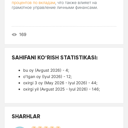
процентов по вкладам
, что также влияет на
грамотное управление личными финансами.
169
SAHIFANI KOʻRISH STATISTIKASI:
bu oy (Avgust 2026) - 4;
oʻtgan oy (Iyul 2026) - 12;
oxirgi 3 oy (May 2026 - Iyul 2026) - 44;
oxirgi yil (Avgust 2025 - Iyul 2026) - 146;
SHARHLAR