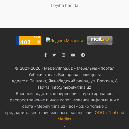
Loyiha haqida
© 2021-2026 «Мebelvitrina.uz - Мебельный портал
Узбекистана». Все права защищены
Адрес: г. Ташкент, Яшнабадский район, ул. Боткина, 8
Почта: info@mebelvitrina.uz
Воспроизводство, копирование, тиражирование,
распространение и иное использование информации с
сайта «Mebelvitrina.uz» возможно только с
предварительного письменного разрешения
ООО «TheLead
Media»
.