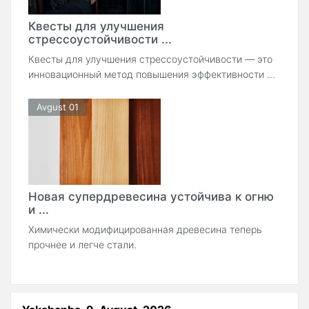
Квесты для улучшения
стрессоустойчивости ...
Квесты для улучшения стрессоустойчивости — это
инновационный метод повышения эффективности ...
Avgust 01
Новая супердревесина устойчива к огню
и ...
Химически модифицированная древесина теперь
прочнее и легче стали.