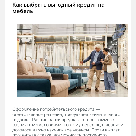
Как выбрать выгодный кредит на
мебель
Оформление потребительского кредита —
ответственное решение, требующее внимательного
подхода. Разные банки предлагают программы с
различными условиями, поэтому перед подписанием
договора важно изучить все нюансы. Сроки выплат,
процентная ставка, возможность досрочного