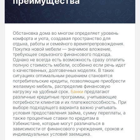
преимущества
Обстановка дома во многом определяет уровень
комфорта и уюта, создавая пространство для
отдыха, работы и семейного времяпрепровождения.
Покупка новой мебели — значимое вложение,
требующее серьезного финансового подхода.
Однако не всегда есть возможность сразу оплатить
полную стоимость мебели, особенно если речь идет
о качественных, долговечных моделях. В таких
ситуациях оптимальным решением становятся
потребительские кредиты, позволяющие приобрести
желаемую мебель, распределив финансовую
нагрузку на удобный срок.
Банки
предлагают
различные кредитные программы, учитывающие
потребности клиентов и их платежеспособность. При
выборе подходящего варианта важно учитывать
условия предоставления займа, сумму переплаты, а
также процентные ставки по кредитам в
Узбекистане, которые могут различаться в
зависимости от финансового учреждения, сроков и
индивидуальных условий заемщика.