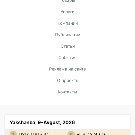
Товары
Услуги
Компании
Публикации
Статьи
События
Реклама на сайте
О проекте
Контакты
Yakshanba, 9-Avgust, 2026
USD: 11915.64
EUR: 13749.46