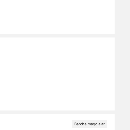
Barcha maqolalar