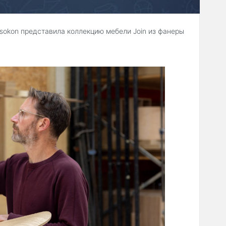
Isokon представила коллекцию мебели Join из фанеры