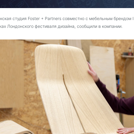
нская студия Foster + Partners совместно с мебельным брендом 
ках Лондонского фестиваля дизайна, сообщили в компании.