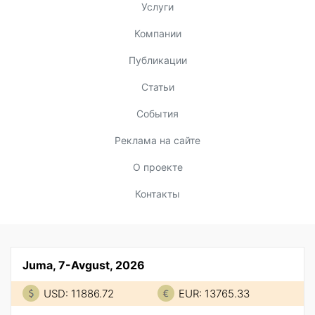
Услуги
Компании
Публикации
Статьи
События
Реклама на сайте
О проекте
Контакты
Juma, 7-Avgust, 2026
USD: 11886.72
EUR: 13765.33