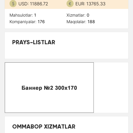
USD: 11886.72
EUR: 13765.33
Mahsulotlar:
1
Xizmatlar:
0
Kompaniyalar:
176
Maqolalar:
188
PRAYS-LISTLAR
OMMABOP XIZMATLAR