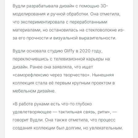
Вудли разрабатывала дизайн с помощью 3D-
моделирования и ручной обработки. Она отметила,
что экспериментировала с переработанными
материалами, но остановилась на стекловолокне из-
за его прочности и визуальной выразительности.
Вудли основала студию Gliffy в 2020 году,
переключившись с телевизионной карьеры на
дизайн. Ранее она заявляла, что ищет
«саморефлексию через творчество». Нынешняя
коллекция стала её первым крупным проектом в
мебельном дизайне.
«В работе руками есть что-то глубоко
удовлетворяющее — тактильная связь, ритм», —
говорит Вудли. Она также отметила, что процесс
создания коллекции был долгим, но увлекательным.