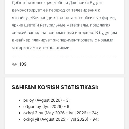
Дебютная коллекция мебели Джессики Вудли
демонстрирует её переход от телевидения к
дизайну. «Вечное дитя» сочетает необычные формы,
яркие цвета и натуральные материалы, предлагая
свежий взгляд на современный интерьер. В будущем
дизайнер планирует экспериментировать с новыми
материалами и технологиями.
109
SAHIFANI KOʻRISH STATISTIKASI:
bu oy (Avgust 2026) - 3;
oʻtgan oy (Iyul 2026) - 6;
oxirgi 3 oy (May 2026 - Iyul 2026) - 24;
oxirgi yil (Avgust 2025 - Iyul 2026) - 94;