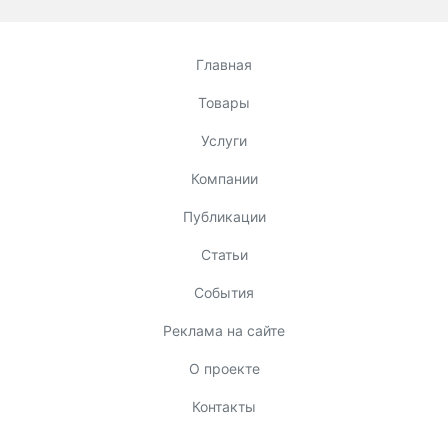
Главная
Товары
Услуги
Компании
Публикации
Статьи
События
Реклама на сайте
О проекте
Контакты