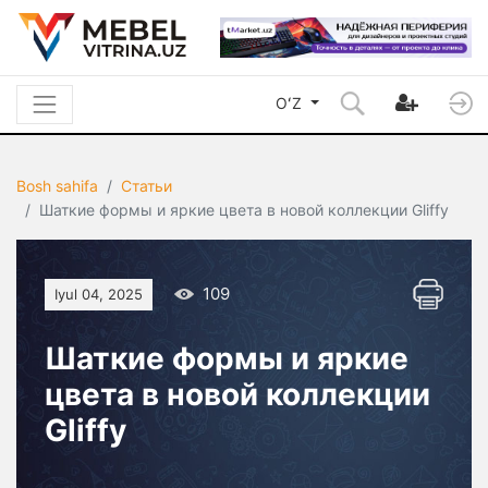
OʻZ
Bosh sahifa
Статьи
Шаткие формы и яркие цвета в новой коллекции Gliffy
109
Iyul 04, 2025
Шаткие формы и яркие
цвета в новой коллекции
Gliffy