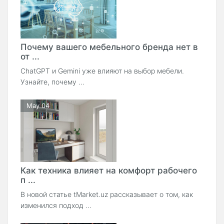
Почему вашего мебельного бренда нет в
от ...
ChatGPT и Gemini уже влияют на выбор мебели.
Узнайте, почему ...
May 04
Как техника влияет на комфорт рабочего
п ...
В новой статье tMarket.uz рассказывает о том, как
изменился подход ...