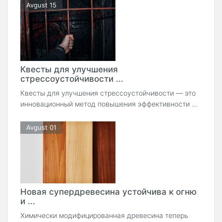
Avgust 15
Квесты для улучшения
стрессоустойчивости ...
Квесты для улучшения стрессоустойчивости — это
инновационный метод повышения эффективности ...
Avgust 01
Новая супердревесина устойчива к огню
и ...
Химически модифицированная древесина теперь