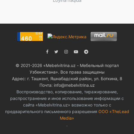
Loyiha haqida
© 2021-2026 «Мebelvitrina.uz - Мебельный портал
Узбекистана». Все права защищены
Адрес: г. Ташкент, Яшнабадский район, ул. Боткина, 8
Почта: info@mebelvitrina.uz
Воспроизводство, копирование, тиражирование,
распространение и иное использование информации с
сайта «Mebelvitrina.uz» возможно только с
предварительного письменного разрешения
ООО «TheLead
Media»
.