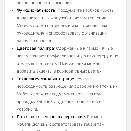
инновационность компании.
Функциональность
: Продумайте необходимость
дополнительных модулей и систем хранения.
Мебель должна отвечать всем потребностям
руководителя и способствовать организации
рабочего процесса.
Цветовая палитра
: Сдержанные и гармоничные
цвета создают профессиональную атмосферу и не
отвлекают от работы. При желании можно
добавить акценты в корпоративных цветах.
Технологическая интеграция
: Учтите
необходимость размещения современной техники.
Мебель должна предусматривать скрытую
проводку кабелей и удобное подключение
устройств.
Пространственное планирование
: Размеры
мебели должны соответствовать габаритам