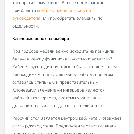
корпоративному стилю. В наше время можно
приобрести
комплект мебели в кабинет
руководителя
или приобретать элементы по
отдельности.
Ключевые аспекты выбора
При подборе мебели важно исходить из принципа
баланса между функциональностью и эстетикой.
Кабинет руководителя должен быть оснащен всем
необходимым для эффективной работы, при этом
оставаясь стильным и представительным.
Ключевыми элементами интерьера являются
рабочий стол, кресло, системы хранения и
дополнительные зоны для встреч или отдыха.
Рабочий стол является центром кабинета и отражает
стиль руководителя. Предпочтение стоит отдавать
моделям из качественных материалов с