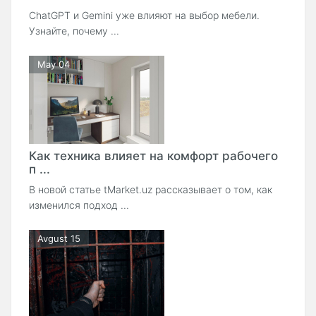
ChatGPT и Gemini уже влияют на выбор мебели.
Узнайте, почему ...
May 04
Как техника влияет на комфорт рабочего
п ...
В новой статье tMarket.uz рассказывает о том, как
изменился подход ...
Avgust 15