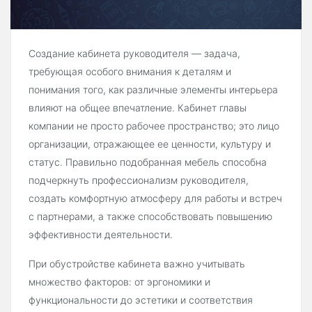
Создание кабинета руководителя — задача,
требующая особого внимания к деталям и
понимания того, как различные элементы интерьера
влияют на общее впечатление. Кабинет главы
компании не просто рабочее пространство; это лицо
организации, отражающее ее ценности, культуру и
статус. Правильно подобранная мебель способна
подчеркнуть профессионализм руководителя,
создать комфортную атмосферу для работы и встреч
с партнерами, а также способствовать повышению
эффективности деятельности.
При обустройстве кабинета важно учитывать
множество факторов: от эргономики и
функциональности до эстетики и соответствия