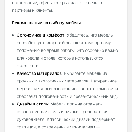
организаций, офисы которых часто посещают
партнеры и клиенты.
Рекомендации по выбору мебели
Эргономика и комфорт
: Убедитесь, что мебель
способствует здоровой осанке и комфортному
положению во время работы. Это особенно важно
для кресла и стола, которые используются
ежедневно.
Качество материалов
: Выбирайте мебель из
прочных и экологичных материалов. Натуральное
дерево, металл и высококачественные композиты
обеспечат долговечность и презентабельный вид.
Дизайн и стиль
: Мебель должна отражать
корпоративный стиль и личные предпочтения
руководителя. Классический дизайн подчеркнет
традиции, а современный минимализм —