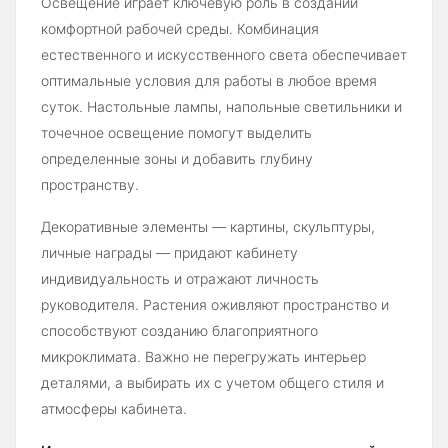
Освещение играет ключевую роль в создании
комфортной рабочей среды. Комбинация
естественного и искусственного света обеспечивает
оптимальные условия для работы в любое время
суток. Настольные лампы, напольные светильники и
точечное освещение помогут выделить
определенные зоны и добавить глубину
пространству.
Декоративные элементы — картины, скульптуры,
личные награды — придают кабинету
индивидуальность и отражают личность
руководителя. Растения оживляют пространство и
способствуют созданию благоприятного
микроклимата. Важно не перегружать интерьер
деталями, а выбирать их с учетом общего стиля и
атмосферы кабинета.