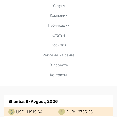
Услуги
Компании
Публикации
Статьи
События
Реклама на сайте
О проекте
Контакты
Shanba, 8-Avgust, 2026
USD: 11915.64
EUR: 13765.33