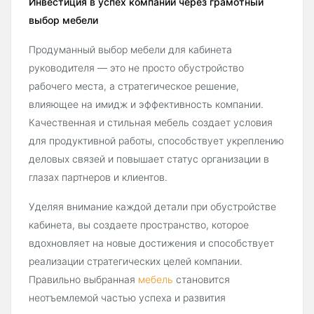
Инвестиция в успех компании через грамотный
выбор мебели
Продуманный выбор мебели для кабинета
руководителя — это не просто обустройство
рабочего места, а стратегическое решение,
влияющее на имидж и эффективность компании.
Качественная и стильная мебель создает условия
для продуктивной работы, способствует укреплению
деловых связей и повышает статус организации в
глазах партнеров и клиентов.
Уделяя внимание каждой детали при обустройстве
кабинета, вы создаете пространство, которое
вдохновляет на новые достижения и способствует
реализации стратегических целей компании.
Правильно выбранная
мебель
становится
неотъемлемой частью успеха и развития