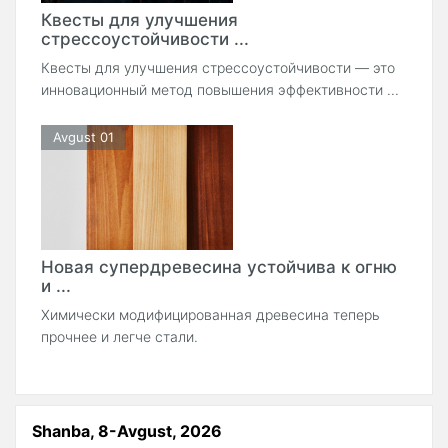
Квесты для улучшения
стрессоустойчивости ...
Квесты для улучшения стрессоустойчивости — это
инновационный метод повышения эффективности ...
Avgust 01
Новая супердревесина устойчива к огню
и ...
Химически модифицированная древесина теперь
прочнее и легче стали.
Shanba, 8-Avgust, 2026