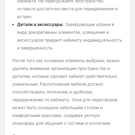
кабинета. Не перегружайте пространство,
оставьте достаточно места для передвижения и
встреч.
Детали и аксессуары
: Завершающие штрихи в
виде декоративных элементов, освещения и
аксессуаров придают кабинету индивидуальность
и завершенность.
После того как основные элементы выбраны, важно
уделить внимание организации пространства и
деталям, которые сделают кабинет действительно
уникальным. Расположение мебели должно
способствовать логичному и удобному
передвижению по кабинету. Зона для переговоров
может быть оснащена небольшим столом и
комфортными креслами, создавая уютную
атмосферу для общения с гостями и коллегами.