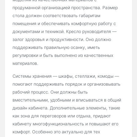
продуманной организацией пространства. Размер
стола должен соответствовать габаритам
помещения и обеспечивать комфортную работу с
документами и техникой. Кресло руководителя —
залог здоровья и продуктивности. Оно должно
поддерживать правильную осанку, иметь
регулировки и быть выполнено из качественных
материалов.
Системы хранения — шкафы, стеллажи, комоды —
помогают поддерживать порядок и организовывать
рабочий процесс. Они должны быть
вместительными, удобными и вписываться в общий
дизайн кабинета. Дополнительные элементы, такие
как зона для переговоров или отдыха, придают
кабинету многофункциональность и повышают его
комфорт. Особенно это актуально для тех