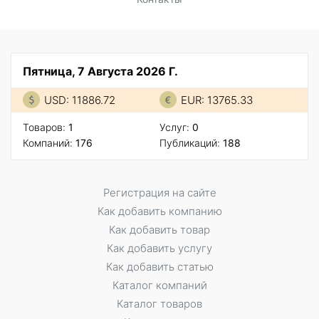
Пятница, 7 Августа 2026 Г.
USD: 11886.72
EUR: 13765.33
Товаров:
1
Услуг:
0
Компаний:
176
Публикаций:
188
Регистрация на сайте
Как добавить компанию
Как добавить товар
Как добавить услугу
Как добавить статью
Каталог компаний
Каталог товаров