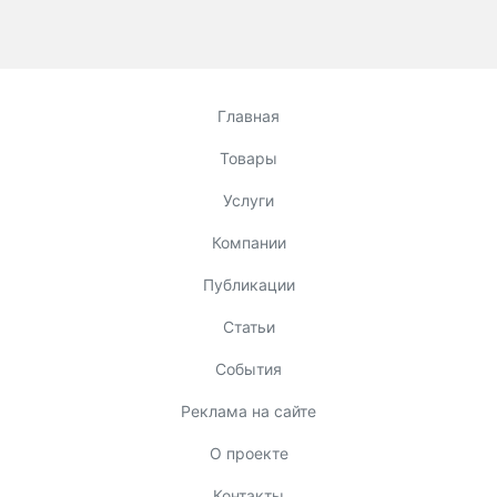
Главная
Товары
Услуги
Компании
Публикации
Статьи
События
Реклама на сайте
О проекте
Контакты