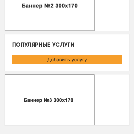
ПОПУЛЯРНЫЕ УСЛУГИ
Добавить услугу