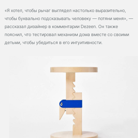
«Я хотел, чтобы рычаг выглядел настолько выразительно,
чтобы буквально подсказывать человеку — потяни меня», —
рассказал дизайнер в комментарии Dezeen. Он также
пояснил, что тестировал механизм дома вместе со своими
детьми, чтобы убедиться в его интуитивности.