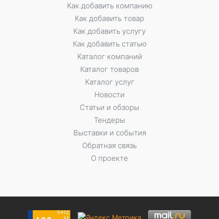
Как добавить компанию
Как добавить товар
Как добавить услугу
Как добавить статью
Каталог компаний
Каталог товаров
Каталог услуг
Новости
Статьи и обзоры
Тендеры
Выставки и события
Обратная связь
О проекте