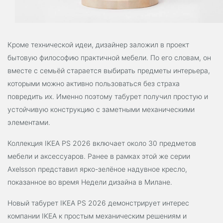
Кроме технической идеи, дизайнер заложил в проект
бытовую философию практичной мебели. По его словам, он
вместе с семьёй старается выбирать предметы интерьера,
которыми можно активно пользоваться без страха
повредить их. Именно поэтому табурет получил простую и
устойчивую конструкцию с заметными механическими
элементами.
Коллекция IKEA PS 2026 включает около 30 предметов
мебели и аксессуаров. Ранее в рамках этой же серии
Axelsson представил ярко-зелёное надувное кресло,
показанное во время Недели дизайна в Милане.
Новый табурет IKEA PS 2026 демонстрирует интерес
компании IKEA к простым механическим решениям и