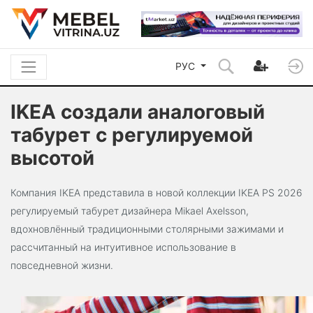
РУС
IKEA создали аналоговый
табурет с регулируемой
высотой
Компания IKEA представила в новой коллекции IKEA PS 2026
регулируемый табурет дизайнера Mikael Axelsson,
вдохновлённый традиционными столярными зажимами и
рассчитанный на интуитивное использование в
повседневной жизни.