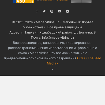
© 2021-2026 «Мebelvitrina.uz - Мебельный портал
Узбекистана». Все права защищены
Адрес: г. Ташкент, Яшнабадский район, ул. Боткина, 8
Почта: info@mebelvitrina.uz
Воспроизводство, копирование, тиражирование,
распространение и иное использование информации с
сайта «Mebelvitrina.uz» возможно только с
предварительного письменного разрешения
ООО «TheLead
Media»
.