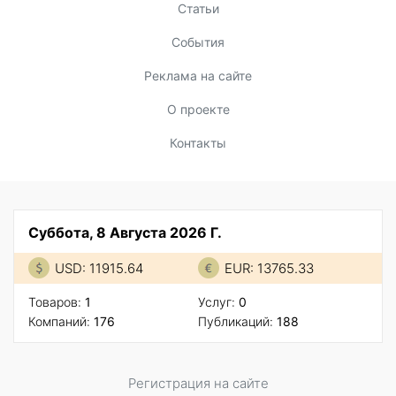
Статьи
События
Реклама на сайте
О проекте
Контакты
Суббота, 8 Августа 2026 Г.
USD: 11915.64
EUR: 13765.33
Товаров:
1
Услуг:
0
Компаний:
176
Публикаций:
188
Регистрация на сайте