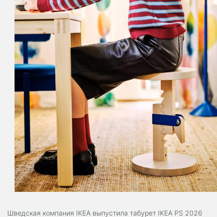
Шведская компания IKEA выпустила табурет IKEA PS 2026