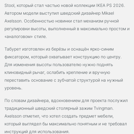
Stool, который стал частью новой коллекции IKEA PS 2026.
Автором модели выступил шведский дизайнер Mikael
Axelsson. Особенностью новинки стал механизм ручной
регулировки высоты, выполненный в максимально простом и
«аналоговом» стиле.
Табурет изготовлен из берёзы и оснащён ярко-синим
фиксатором, который охватывает конструкцию по центру.
Для изменения высоты пользователю нужно поднять
клиновидный рычаг, ослабить крепление и вручную
переставить основание с зубчатой структурой на нужный
уровень.
По словам дизайнера, вдохновением для проекта послужил
традиционный шведский столярный зажим Tvingman.
Axelsson отметил, что хотел создать предмет мебели,
который выглядел бы максимально понятным и не требовал
инструкций для использования.