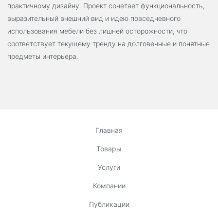
практичному дизайну. Проект сочетает функциональность,
выразительный внешний вид и идею повседневного
использования мебели без лишней осторожности, что
соответствует текущему тренду на долговечные и понятные
предметы интерьера.
Главная
Товары
Услуги
Компании
Публикации