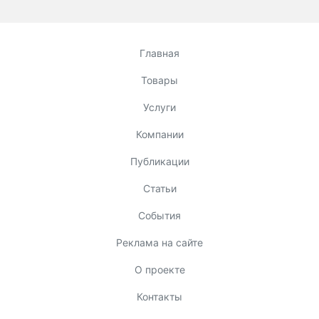
Главная
Товары
Услуги
Компании
Публикации
Статьи
События
Реклама на сайте
О проекте
Контакты