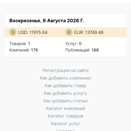
Воскресенье, 9 Августа 2026 Г.
USD: 11915.64
EUR: 13749.46
Товаров:
1
Услуг:
0
Компаний:
176
Публикаций:
188
Регистрация на сайте
Как добавить компанию
Как добавить товар
Как добавить услугу
Как добавить статью
Каталог компаний
Каталог товаров
Каталог услуг