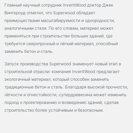
Главный научный сотрудник InventWood доктор Джек
Винтероуд отметил, что Superwood обладает
преимуществами масштабируемости и однородности,
аналогичными стали. По его словам, материал может
применяться при строительстве больших зданий, где
требуется сверхпрочный и лёгкий материал, способный
заменить бетон и сталь.
Запуск производства Superwood знаменует новый этап в
строительной отрасли: компания InventWood предлагает
экологичный материал, который способен заменить
традиционные бетон и сталь. Благодаря высокой прочности,
лёгкости и огнестойкости, супердревесина может изменить
подход к проектированию и возведению зданий, сделав
строительство более устойчивым и безопасным.