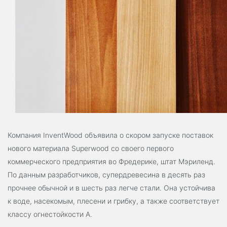
Компания InventWood объявила о скором запуске поставок
нового материала Superwood со своего первого
коммерческого предприятия во Фредерике, штат Мэриленд.
По данным разработчиков, супердревесина в десять раз
прочнее обычной и в шесть раз легче стали. Она устойчива
к воде, насекомым, плесени и грибку, а также соответствует
классу огнестойкости А.