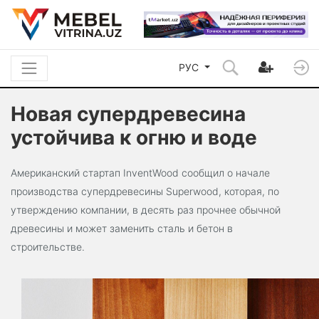
РУС
Новая супердревесина
устойчива к огню и воде
Американский стартап InventWood сообщил о начале
производства супердревесины Superwood, которая, по
утверждению компании, в десять раз прочнее обычной
древесины и может заменить сталь и бетон в
строительстве.