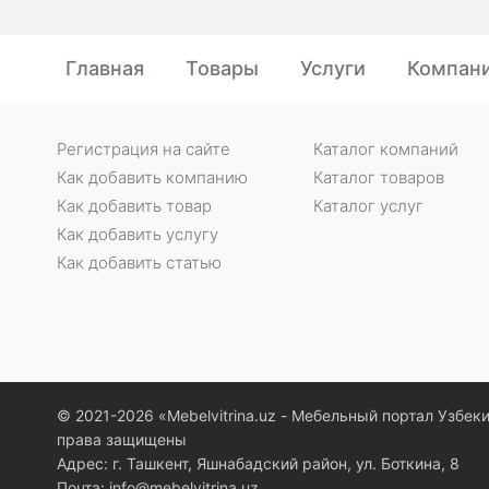
Главная
Товары
Услуги
Компан
Регистрация на сайте
Каталог компаний
Как добавить компанию
Каталог товаров
Как добавить товар
Каталог услуг
Как добавить услугу
Как добавить статью
© 2021-2026 «Мebelvitrina.uz - Мебельный портал Узбек
права защищены
Адрес: г. Ташкент, Яшнабадский район, ул. Боткина, 8
Почта: info@mebelvitrina.uz