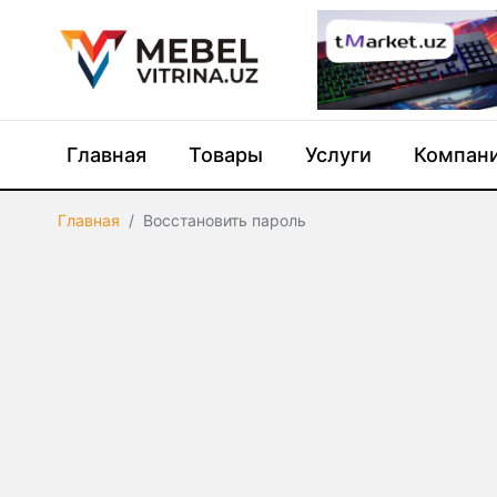
Главная
Товары
Услуги
Компан
Главная
Восстановить пароль