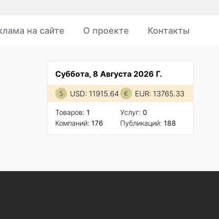
клама на сайте
О проекте
Контакты
Суббота, 8 Августа 2026 Г.
USD: 11915.64
EUR: 13765.33
Товаров:
1
Услуг:
0
Компаний:
176
Публикаций:
188