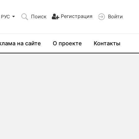
Регистрация
Поиск
Войти
РУС
клама на сайте
О проекте
Контакты