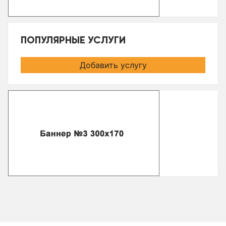
ПОПУЛЯРНЫЕ УСЛУГИ
Добавить услугу