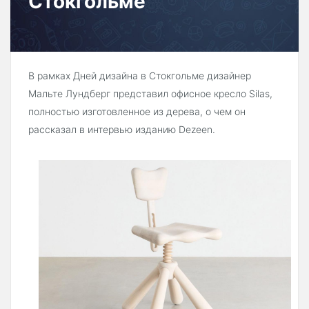
Стокгольме
В рамках Дней дизайна в Стокгольме дизайнер
Мальте Лундберг представил офисное кресло Silas,
полностью изготовленное из дерева, о чем он
рассказал в интервью изданию Dezeen.