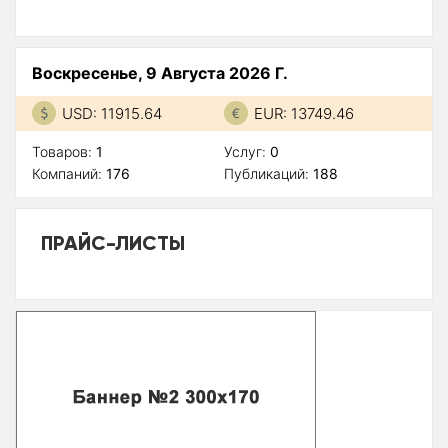
Воскресенье, 9 Августа 2026 Г.
USD: 11915.64
EUR: 13749.46
Товаров:
1
Услуг:
0
Компаний:
176
Публикаций:
188
ПРАЙС-ЛИСТЫ