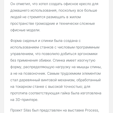
Он отметил, что хотел создать офисное кресло для
домашнего использования, поскольку все больше
людей не стремятся размещать в жилом
пространстве громоздкие и технически сложные
офисные модели.
Форма сиденья и спинки была создана с
использованием станков с числовым программным
управлением, что позволило добиться эргономики
без применения обивки. Спинка имеет изогнутую
форму, распределяющую нагрузку на мышцы спины,
а не на позвоночник. Самым трудоемким элементом
стал деревянный винтовой механизм, обработанный
на токарном станке с высокой точностью; для
прототипа соответствующая гайка была изготовлена
на 3D-принтере.
Проект Silas был представлен на выставке Process,