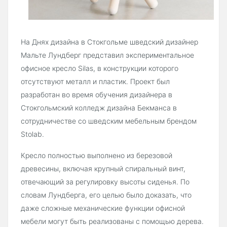
На Днях дизайна в Стокгольме шведский дизайнер
Мальте Лундберг представил экспериментальное
офисное кресло Silas, в конструкции которого
отсутствуют металл и пластик. Проект был
разработан во время обучения дизайнера в
Стокгольмский колледж дизайна Бекманса в
сотрудничестве со шведским мебельным брендом
Stolab.
Кресло полностью выполнено из березовой
древесины, включая крупный спиральный винт,
отвечающий за регулировку высоты сиденья. По
словам Лундберга, его целью было доказать, что
даже сложные механические функции офисной
мебели могут быть реализованы с помощью дерева.