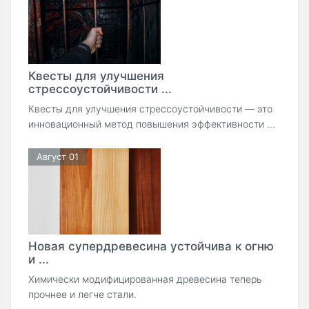
Квесты для улучшения
стрессоустойчивости ...
Квесты для улучшения стрессоустойчивости — это
инновационный метод повышения эффективности ...
Август 01
Новая супердревесина устойчива к огню
и ...
Химически модифицированная древесина теперь
прочнее и легче стали.