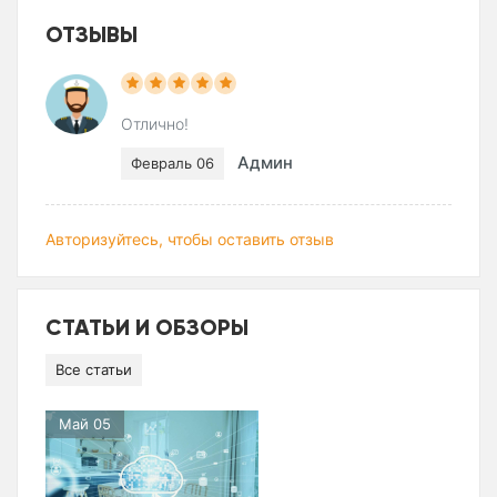
ОТЗЫВЫ
Отлично!
Админ
Февраль 06
Авторизуйтесь, чтобы оставить отзыв
СТАТЬИ И ОБЗОРЫ
Все статьи
Май 05