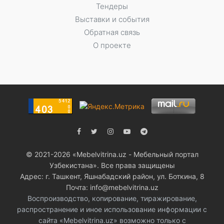
Тендеры
Выставки и события
Обратная связь
О проекте
© 2021-2026 «Мebelvitrina.uz - Мебельный портал
Узбекистана». Все права защищены
Адрес: г. Ташкент, Яшнабадский район, ул. Боткина, 8
Почта: info@mebelvitrina.uz
Воспроизводство, копирование, тиражирование,
распространение и иное использование информации с
сайта «Mebelvitrina.uz» возможно только с