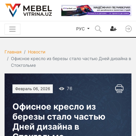
РУС
Главная
Новости
Офисное кресло из березы стало частью Дней дизайна в
Стокгольме
76
Февраль 06, 2026
Офисное кресло из
березы стало частью
Дней дизайна в