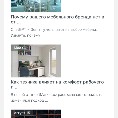
Почему вашего мебельного бренда нет в
от ...
ChatGPT и Gemini уже влияют на выбор мебели.
Узнайте, почему ...
Май 04
Как техника влияет на комфорт рабочего
п ...
В новой статье tMarket.uz рассказывает о том, как
изменился подход ...
Август 15