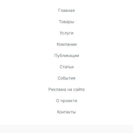
Главная
Товары
Услуги
Компании
Публикации
Статьи
События
Реклама на сайте
О проекте
Контакты