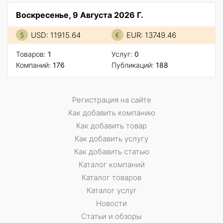
Воскресенье, 9 Августа 2026 Г.
USD: 11915.64
EUR: 13749.46
Товаров:
1
Услуг:
0
Компаний:
176
Публикаций:
188
Регистрация на сайте
Как добавить компанию
Как добавить товар
Как добавить услугу
Как добавить статью
Каталог компаний
Каталог товаров
Каталог услуг
Новости
Статьи и обзоры