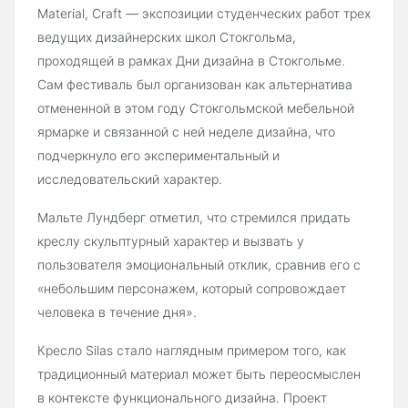
Material, Craft — экспозиции студенческих работ трех
ведущих дизайнерских школ Стокгольма,
проходящей в рамках Дни дизайна в Стокгольме.
Сам фестиваль был организован как альтернатива
отмененной в этом году Стокгольмской мебельной
ярмарке и связанной с ней неделе дизайна, что
подчеркнуло его экспериментальный и
исследовательский характер.
Мальте Лундберг отметил, что стремился придать
креслу скульптурный характер и вызвать у
пользователя эмоциональный отклик, сравнив его с
«небольшим персонажем, который сопровождает
человека в течение дня».
Кресло Silas стало наглядным примером того, как
традиционный материал может быть переосмыслен
в контексте функционального дизайна. Проект