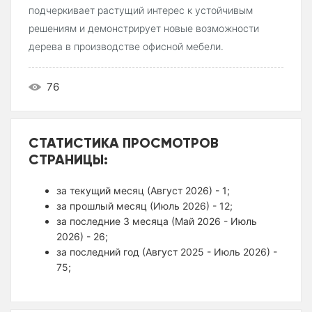
подчеркивает растущий интерес к устойчивым
решениям и демонстрирует новые возможности
дерева в производстве офисной мебели.
76
СТАТИСТИКА ПРОСМОТРОВ
СТРАНИЦЫ:
за текущий месяц (Август 2026) - 1;
за прошлый месяц (Июль 2026) - 12;
за последние 3 месяца (Май 2026 - Июль
2026) - 26;
за последний год (Август 2025 - Июль 2026) -
75;