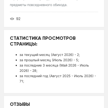
предметы повседневного обихода.
92
СТАТИСТИКА ПРОСМОТРОВ
СТРАНИЦЫ:
за текущий месяц (Август 2026) - 2;
за прошлый месяц (Июль 2026) - 5;
за последние 3 месяца (Май 2026 - Июль
2026) - 28;
за последний год (Август 2025 - Июль 2026) -
71;
ОТЗЫВЫ