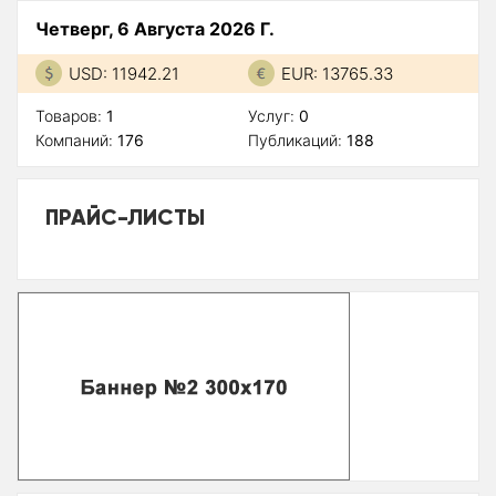
Четверг, 6 Августа 2026 Г.
USD: 11942.21
EUR: 13765.33
Товаров:
1
Услуг:
0
Компаний:
176
Публикаций:
188
ПРАЙС-ЛИСТЫ