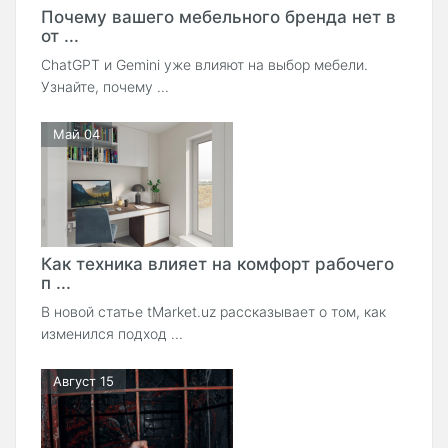
Почему вашего мебельного бренда нет в
от ...
ChatGPT и Gemini уже влияют на выбор мебели.
Узнайте, почему ...
Май 04
Как техника влияет на комфорт рабочего
п ...
В новой статье tMarket.uz рассказывает о том, как
изменился подход ...
Август 15