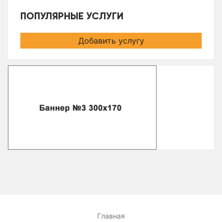
ПОПУЛЯРНЫЕ УСЛУГИ
Добавить услугу
Главная