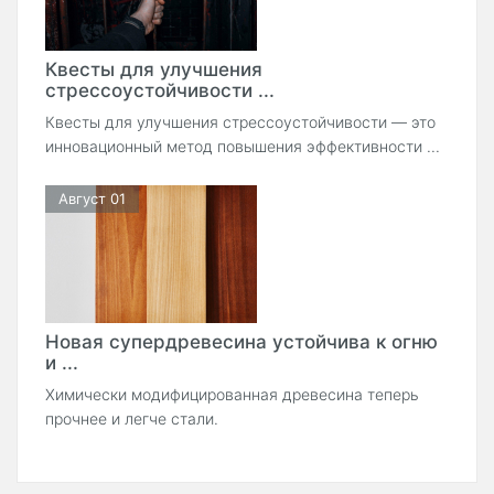
Квесты для улучшения
стрессоустойчивости ...
Квесты для улучшения стрессоустойчивости — это
инновационный метод повышения эффективности ...
Август 01
Новая супердревесина устойчива к огню
и ...
Химически модифицированная древесина теперь
прочнее и легче стали.