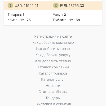
USD: 11942.21
EUR: 13765.33
Товаров:
1
Услуг:
0
Компаний:
176
Публикаций:
188
Регистрация на сайте
Как добавить компанию
Как добавить товар
Как добавить услугу
Как добавить статью
Каталог компаний
Каталог товаров
Каталог услуг
Новости
Статьи и обзоры
Тендеры
Выставки и события