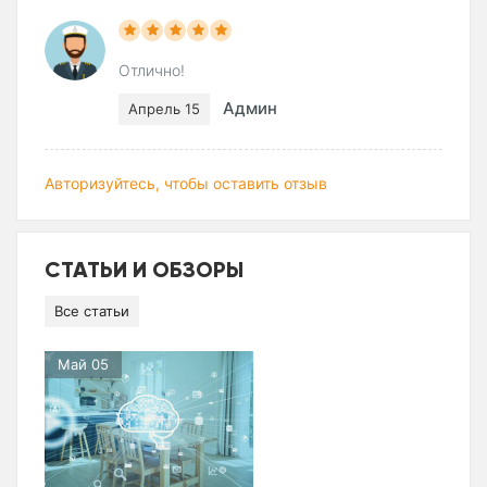
Отлично!
Админ
Апрель 15
Авторизуйтесь, чтобы оставить отзыв
СТАТЬИ И ОБЗОРЫ
Все статьи
Май 05