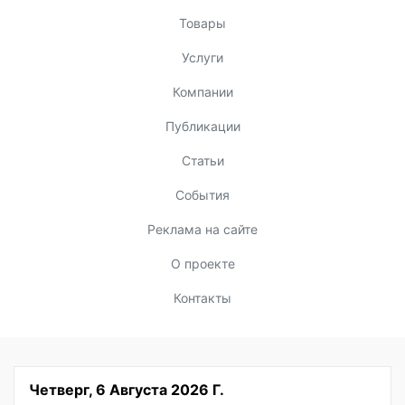
Товары
Услуги
Компании
Публикации
Статьи
События
Реклама на сайте
О проекте
Контакты
Четверг, 6 Августа 2026 Г.