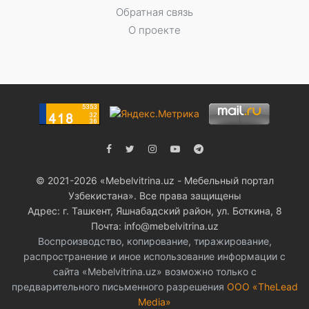
Обратная связь
О проекте
© 2021-2026 «Мebelvitrina.uz - Мебельный портал
Узбекистана». Все права защищены
Адрес: г. Ташкент, Яшнабадский район, ул. Боткина, 8
Почта: info@mebelvitrina.uz
Воспроизводство, копирование, тиражирование,
распространение и иное использование информации с
сайта «Mebelvitrina.uz» возможно только с
предварительного письменного разрешения
ООО «TheLead
Media»