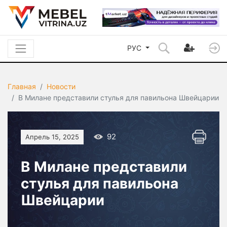
РУС
Главная
Новости
В Милане представили стулья для павильона Швейцарии
92
Апрель 15, 2025
В Милане представили
стулья для павильона
Швейцарии