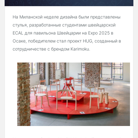
На Миланской неделе дизайна были представлены
стулья, разработанные студентами швейцарской
ECAL для павильона Швейцарии на Expo 2025 в
Осаке, победителем стал проект HUG, созданный в
сотрудничестве с брендом Karimoku.