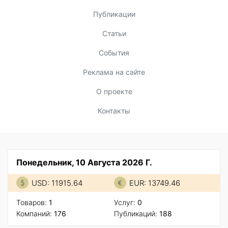
Публикации
Статьи
События
Реклама на сайте
О проекте
Контакты
Понедельник, 10 Августа 2026 Г.
USD: 11915.64
EUR: 13749.46
Товаров:
1
Услуг:
0
Компаний:
176
Публикаций:
188