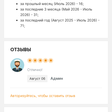
за прошлый месяц (Июль 2026) - 16;
за последние 3 месяца (Май 2026 - Июль
2026) - 31;
за последний год (Август 2025 - Июль 2026) -
71;
ОТЗЫВЫ
Отлично!
Админ
Август 06
Авторизуйтесь, чтобы оставить отзыв