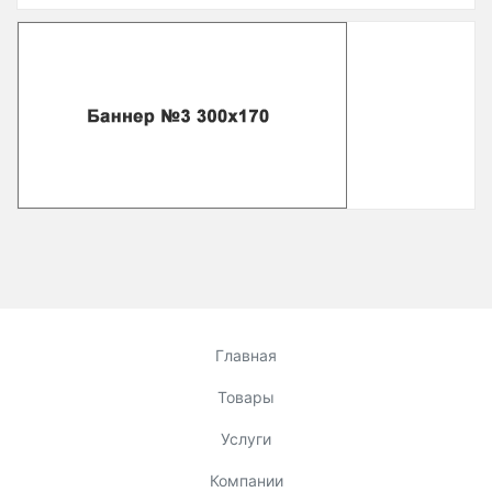
Главная
Товары
Услуги
Компании