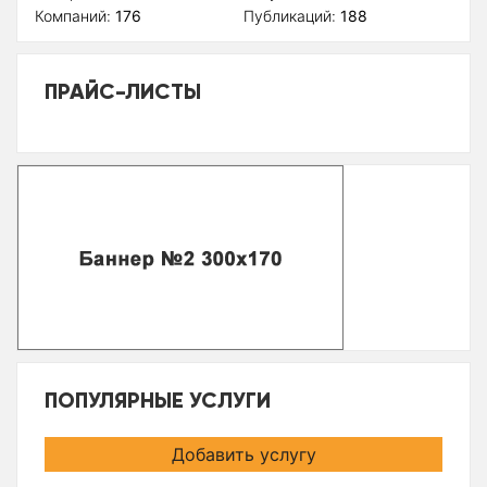
Компаний:
176
Публикаций:
188
ПРАЙС-ЛИСТЫ
ПОПУЛЯРНЫЕ УСЛУГИ
Добавить услугу