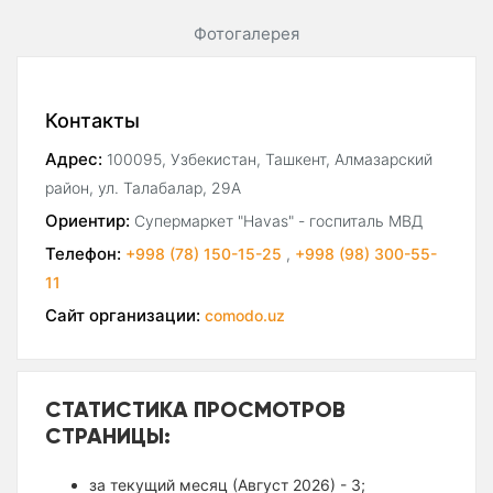
Фотогалерея
Контакты
Адрес:
100095, Узбекистан, Ташкент, Алмазарский
район, ул. Талабалар, 29А
Ориентир:
Супермаркет "Havas" - госпиталь МВД
Телефон:
+998 (78) 150-15-25
,
+998 (98) 300-55-
11
Сайт организации:
comodo.uz
СТАТИСТИКА ПРОСМОТРОВ
СТРАНИЦЫ:
за текущий месяц (Август 2026) - 3;