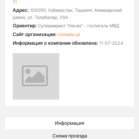
11
Адрес:
100095, Узбекистан, Ташкент, Алмазарский
район, ул. Талабалар, 29А
Ориентир:
Супермаркет "Havas" - госпиталь МВД
Сайт организации:
comodo.uz
Информация о компании обновлена:
11-07-2024
Информация
Схема проезда