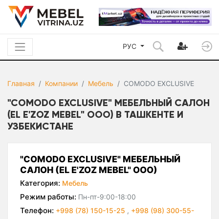
РУС
Главная
Компании
Мебель
COMODO EXCLUSIVE
"COMODO EXCLUSIVE" МЕБЕЛЬНЫЙ САЛОН
(EL E'ZOZ MEBEL" ООО) В ТАШКЕНТЕ И
УЗБЕКИСТАНЕ
"COMODO EXCLUSIVE" МЕБЕЛЬНЫЙ
САЛОН (EL E'ZOZ MEBEL" ООО)
Категория:
Мебель
Режим работы:
Пн-пт-9:00-18:00
Телефон:
+998 (78) 150-15-25
,
+998 (98) 300-55-