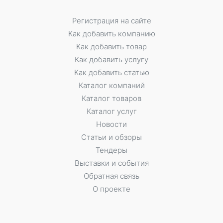
Регистрация на сайте
Как добавить компанию
Как добавить товар
Как добавить услугу
Как добавить статью
Каталог компаний
Каталог товаров
Каталог услуг
Новости
Статьи и обзоры
Тендеры
Выставки и события
Обратная связь
О проекте