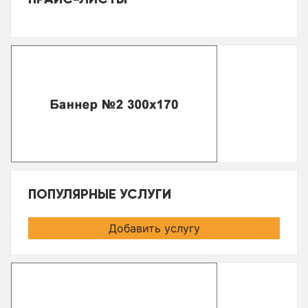
ПОПУЛЯРНЫЕ УСЛУГИ
Добавить услугу