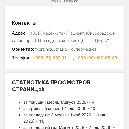
Фотогалерея
Контакты
Адрес:
100017, Узбекистан, Ташкент, Юнусабадский
район, пр-т Ш.Рашидова, м-в Киёт (бывш. Ц-5), 71
Ориентир:
"Korzinka.uz" Ц-5 - супермаркет
Телефон:
+998 (71) 203-11-11
,
+998 (99) 190-05-88
СТАТИСТИКА ПРОСМОТРОВ
СТРАНИЦЫ:
за текущий месяц (Август 2026) - 4;
за прошлый месяц (Июль 2026) - 13;
за последние 3 месяца (Май 2026 - Июль
2026) - 41;
за последний год (Август 2025 - Июль 2026) -