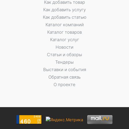
Как добавить товар
Как добавить услугу
Как добавить статью
Каталог компаний
Каталог товаров
Каталог услуг
Новости
Статьи и обзоры
Тендеры
Выставки и события
Обратная связь
О проекте