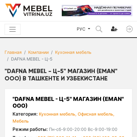
РУС
Главная
Компании
Кухонная мебель
DAFNA MEBEL - Ц-5
"DAFNA MEBEL - Ц-5" МАГАЗИН (EMAN"
ООО) В ТАШКЕНТЕ И УЗБЕКИСТАНЕ
"DAFNA MEBEL - Ц-5" МАГАЗИН (EMAN"
ООО)
Категория:
Кухонная мебель,
Офисная мебель,
Мебель
Режим работы:
Пн-сб-9:00-20:00 Вс-9:00-19:00