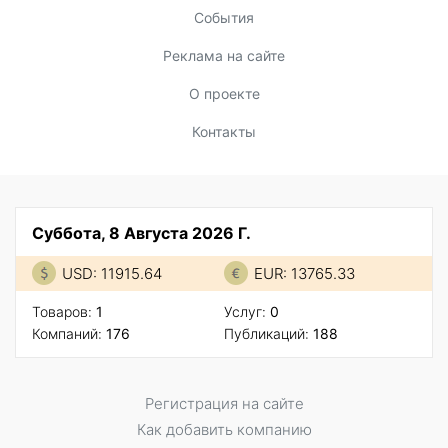
События
Реклама на сайте
О проекте
Контакты
Суббота, 8 Августа 2026 Г.
USD: 11915.64
EUR: 13765.33
Товаров:
1
Услуг:
0
Компаний:
176
Публикаций:
188
Регистрация на сайте
Как добавить компанию