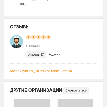
106;
ОТЗЫВЫ
Отлично!
Админ
Апрель 17
Авторизуйтесь, чтобы оставить отзыв
ДРУГИЕ ОРГАНИЗАЦИИ
Смотреть все