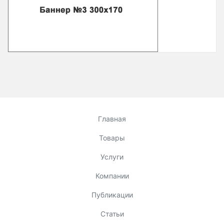
Главная
Товары
Услуги
Компании
Публикации
Статьи