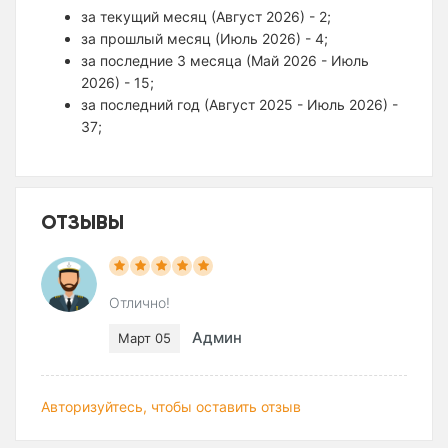
за текущий месяц (Август 2026) - 2;
за прошлый месяц (Июль 2026) - 4;
за последние 3 месяца (Май 2026 - Июль
2026) - 15;
за последний год (Август 2025 - Июль 2026) -
37;
ОТЗЫВЫ
Отлично!
Админ
Март 05
Авторизуйтесь, чтобы оставить отзыв