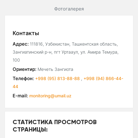
Фотогалерея
Контакты
Адрес:
111816, Узбекистан, Ташкентская область,
Зангиатинский р-н, пгт Уртааул, ул. Амира Темура,
100
Ориентир:
Мечеть Зангиота
Телефон:
+998 (95) 813-88-88
,
+998 (94) 866-44-
44
E-mail:
monitoring@umail.uz
СТАТИСТИКА ПРОСМОТРОВ
СТРАНИЦЫ: