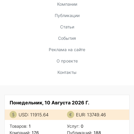
Компании
Публикации
Статьи
События
Реклама на сайте
О проекте
Контакты
Понедельник, 10 Августа 2026 Г.
USD: 11915.64
EUR: 13749.46
Товаров:
1
Услуг:
0
Компаний:
176
Публикаций:
188