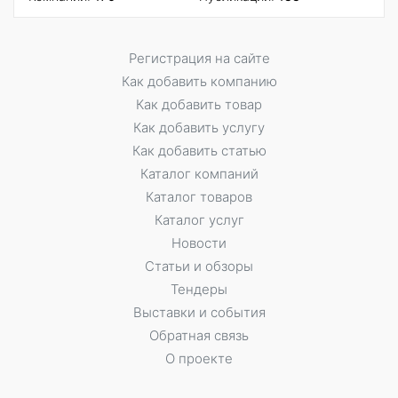
Регистрация на сайте
Как добавить компанию
Как добавить товар
Как добавить услугу
Как добавить статью
Каталог компаний
Каталог товаров
Каталог услуг
Новости
Статьи и обзоры
Тендеры
Выставки и события
Обратная связь
О проекте