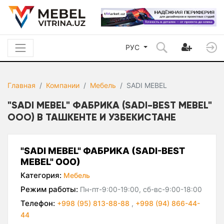
РУС
Главная
Компании
Мебель
SADI MEBEL
"SADI MEBEL" ФАБРИКА (SADI-BEST MEBEL"
ООО) В ТАШКЕНТЕ И УЗБЕКИСТАНЕ
"SADI MEBEL" ФАБРИКА (SADI-BEST
MEBEL" ООО)
Категория:
Мебель
Режим работы:
Пн-пт-9:00-19:00, сб-вс-9:00-18:00
Телефон:
+998 (95) 813-88-88
,
+998 (94) 866-44-
44