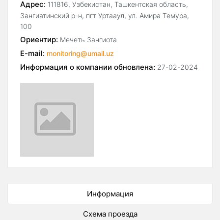
Адрес:
111816, Узбекистан, Ташкентская область,
Зангиатинский р-н, пгт Уртааул, ул. Амира Темура,
100
Ориентир:
Мечеть Зангиота
E-mail:
monitoring@umail.uz
Информация о компании обновлена:
27-02-2024
Информация
Схема проезда