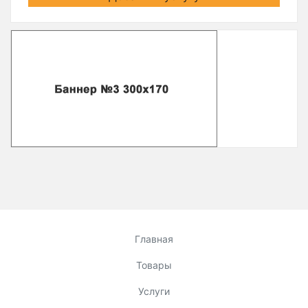
Главная
Товары
Услуги