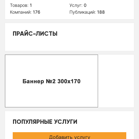
Товаров:
1
Услуг:
0
Компаний:
176
Публикаций:
188
ПРАЙС-ЛИСТЫ
ПОПУЛЯРНЫЕ УСЛУГИ
Добавить услугу