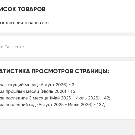
ИСОК ТОВАРОВ
й категории товаров нет
 в Ташкенте
АТИСТИКА ПРОСМОТРОВ СТРАНИЦЫ:
за текущий месяц (Август 2026) - 3;
за прошлый месяц (Июль 2026) - 15;
за последние 3 месяца (Май 2026 - Июль 2026) - 42;
за последний год (Август 2025 - Июль 2026) - 137;