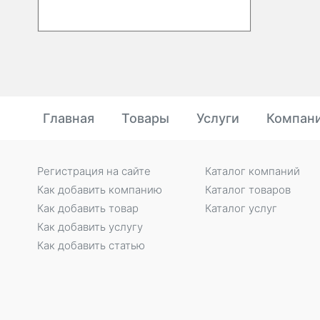
Главная
Товары
Услуги
Компан
Регистрация на сайте
Каталог компаний
Как добавить компанию
Каталог товаров
Как добавить товар
Каталог услуг
Как добавить услугу
Как добавить статью