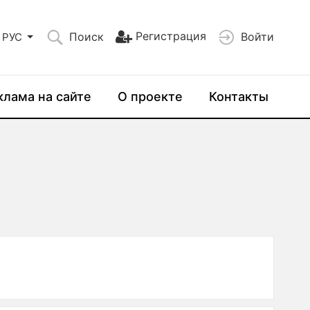
Регистрация
Поиск
Войти
РУС
клама на сайте
О проекте
Контакты