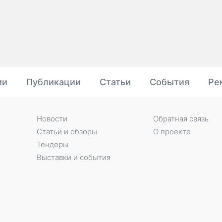
ии
Публикации
Статьи
События
Ре
Новости
Обратная связь
Статьи и обзоры
О проекте
Тендеры
Выставки и события