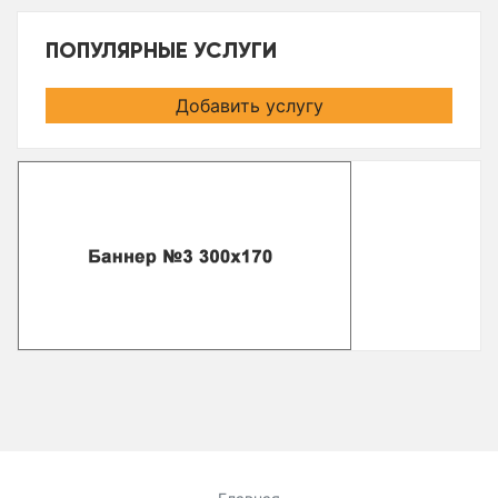
ПОПУЛЯРНЫЕ УСЛУГИ
Добавить услугу