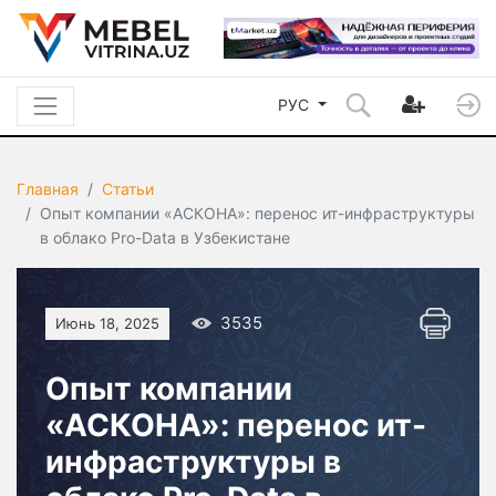
РУС
Главная
Статьи
Опыт компании «АСКОНА»: перенос ит-инфраструктуры
в облако Pro-Data в Узбекистане
3535
Июнь 18, 2025
Опыт компании
«АСКОНА»: перенос ит-
инфраструктуры в