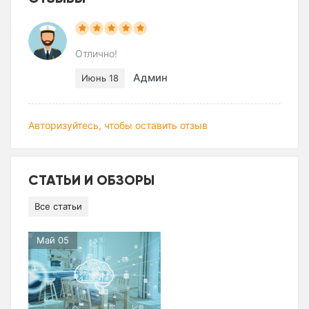
Отлично!
Админ
Июнь 18
Авторизуйтесь, чтобы оставить отзыв
СТАТЬИ И ОБЗОРЫ
Все статьи
Май 05