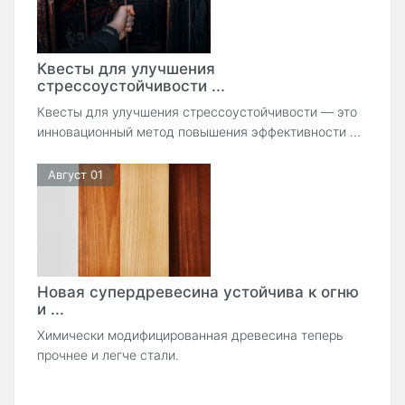
Квесты для улучшения
стрессоустойчивости ...
Квесты для улучшения стрессоустойчивости — это
инновационный метод повышения эффективности ...
Август 01
Новая супердревесина устойчива к огню
и ...
Химически модифицированная древесина теперь
прочнее и легче стали.