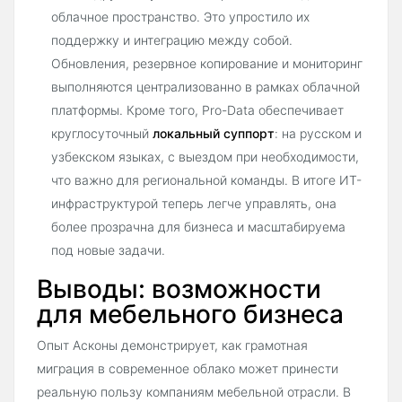
облачное пространство. Это упростило их
поддержку и интеграцию между собой.
Обновления, резервное копирование и мониторинг
выполняются централизованно в рамках облачной
платформы. Кроме того, Pro-Data обеспечивает
круглосуточный
локальный суппорт
: на русском и
узбекском языках, с выездом при необходимости,
что важно для региональной команды. В итоге ИТ-
инфраструктурой теперь легче управлять, она
более прозрачна для бизнеса и масштабируема
под новые задачи.
Выводы: возможности
для мебельного бизнеса
Опыт Асконы демонстрирует, как грамотная
миграция в современное облако может принести
реальную пользу компаниям мебельной отрасли. В