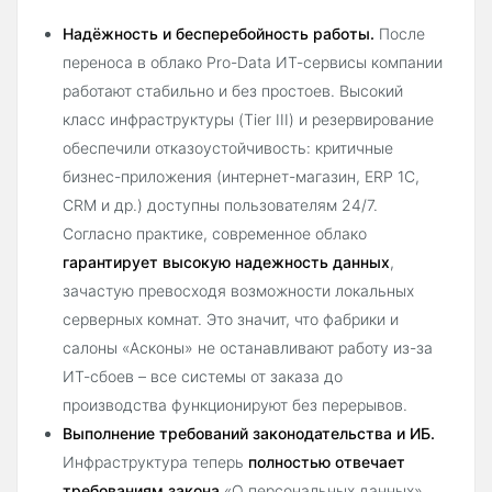
Надёжность и бесперебойность работы.
После
переноса в облако Pro-Data ИТ-сервисы компании
работают стабильно и без простоев. Высокий
класс инфраструктуры (Tier III) и резервирование
обеспечили отказоустойчивость: критичные
бизнес-приложения (интернет-магазин, ERP 1С,
CRM и др.) доступны пользователям 24/7.
Согласно практике, современное облако
гарантирует высокую надежность данных
,
зачастую превосходя возможности локальных
серверных комнат. Это значит, что фабрики и
салоны «Асконы» не останавливают работу из-за
ИТ-сбоев – все системы от заказа до
производства функционируют без перерывов.
Выполнение требований законодательства и ИБ.
Инфраструктура теперь
полностью отвечает
требованиям закона
«О персональных данных»