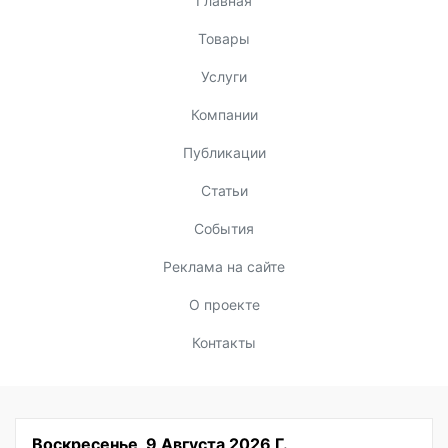
Главная
Товары
Услуги
Компании
Публикации
Статьи
События
Реклама на сайте
О проекте
Контакты
Воскресенье, 9 Августа 2026 Г.