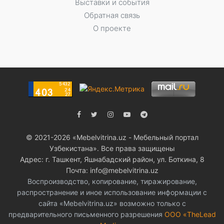
Выставки и события
Обратная связь
О проекте
© 2021-2026 «Мebelvitrina.uz - Мебельный портал
Узбекистана». Все права защищены
Адрес: г. Ташкент, Яшнабадский район, ул. Боткина, 8
Почта: info@mebelvitrina.uz
Воспроизводство, копирование, тиражирование,
распространение и иное использование информации с
сайта «Mebelvitrina.uz» возможно только с
предварительного письменного разрешения
ООО «TheLead