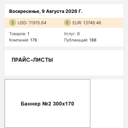
Воскресенье, 9 Августа 2026 Г.
USD: 11915.64
EUR: 13749.46
Товаров:
1
Услуг:
0
Компаний:
176
Публикаций:
188
ПРАЙС-ЛИСТЫ