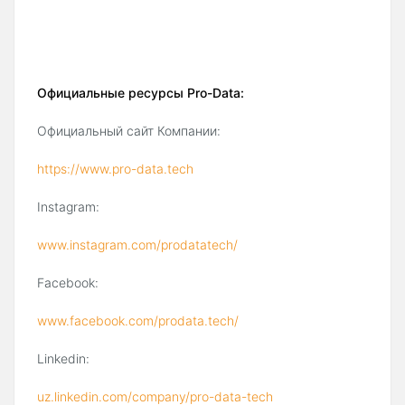
Официальные ресурсы Pro-Data
:
Официальный сайт Компании:
https://www.pro-data.tech
Instagram:
www.instagram.com/prodatatech/
Facebook:
www.facebook.com/prodata.tech/
Linkedin:
uz.linkedin.com/company/pro-data-tech