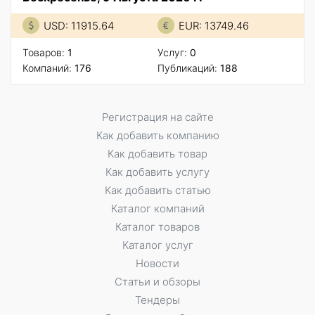
USD: 11915.64
EUR: 13749.46
Товаров:
1
Услуг:
0
Компаний:
176
Публикаций:
188
Регистрация на сайте
Как добавить компанию
Как добавить товар
Как добавить услугу
Как добавить статью
Каталог компаний
Каталог товаров
Каталог услуг
Новости
Статьи и обзоры
Тендеры