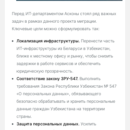
Перед ИТ-департаментом Асконы стоял ряд важных
задач в рамках данного проекта миграции.
Ключевые цели можно сформулировать так:
Локализация инфраструктуры.
Перенести часть
ИТ-инфраструктуры из Беларуси в Узбекистан,
ближе к местному офису и рынку, чтобы снизить
задержки в работе сервисов и обеспечить
юридическую прозрачность.
Соответствие закону ЗРУ-547.
Выполнить
требования Закона Республики Узбекистан № 547
«О персональных данных», обязывающего
безопасно обрабатывать и хранить персональные
данные граждан Узбекистана на территории
страны.
Защита персональных данных.
Усилить