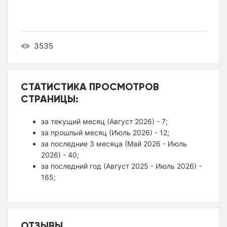
3535
СТАТИСТИКА ПРОСМОТРОВ
СТРАНИЦЫ:
за текущий месяц (Август 2026) - 7;
за прошлый месяц (Июль 2026) - 12;
за последние 3 месяца (Май 2026 - Июль
2026) - 40;
за последний год (Август 2025 - Июль 2026) -
165;
ОТЗЫВЫ