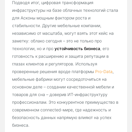
Подводя итог, цифровая трансформация
инфраструктуры на базе облачных технологий стала
для Асконы мощным фактором роста и
стабильности. Другие мебельные компании,
независимо от масштаба, могут взять этот кейс на
заметку: облако сегодня – это не только про
технологии, но и про
устойчивость бизнеса
, его
готовность к расширению и защита репутации в
глазах клиентов и регуляторов. Используя
проверенные решения вроде платформы
Pro-Data
,
мебельные фабрики могут сосредоточиться на
основном деле – создании качественной мебели и
товаров для сна – доверив ИТ-инфраструктуру
профессионалам. Это конкурентное преимущество в
современном connected-мире, где надежность и
безопасность данных напрямую влияют на успех
бизнеса.