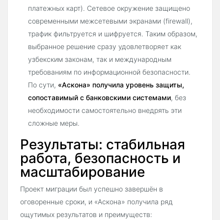
платежных карт). Сетевое окружение защищено
современными межсетевыми экранами (firewall),
трафик фильтруется и шифруется. Таким образом,
выбранное решение сразу удовлетворяет как
узбекским законам, так и международным
требованиям по информационной безопасности.
По сути,
«Аскона» получила уровень защиты,
сопоставимый с банковскими системами
, без
необходимости самостоятельно внедрять эти
сложные меры.
Результаты: стабильная
работа, безопасность и
масштабирование
Проект миграции был успешно завершён в
оговоренные сроки, и «Аскона» получила ряд
ощутимых результатов и преимуществ: