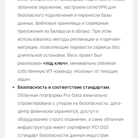
облачное окружение, настроили сети/VPN для
безопасного подключения и перенесли базы
данных, файловые хранилища и серверные
приложения из Беларуси в облако. При этом
использовались методы репликации и «горячей»
миграции, позволяющие перевести сервисы без
длительной остановки. Весь проект был
реализован
«под ключ»
, минимально отвлекая
собственную ИТ-команду «Асконы» от текущих
задач.
Безопасность и соответствие стандартам.
Облачная платформа Pro-Data изначально
спроектирована с упором на безопасность: дата-
центр физически охраняется, доступ к
оборудованию строго ограничен, а сама облачная
инфраструктура имеет сертификат PCI DSS
(стандарт безопасности данных индустрии