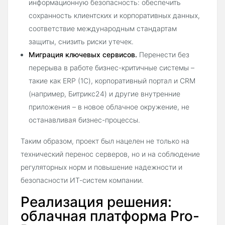
информационную безопасность: обеспечить
сохранность клиентских и корпоративных данных,
соответствие международным стандартам
защиты, снизить риски утечек.
Миграция ключевых сервисов.
Перенести без
перерыва в работе бизнес-критичные системы –
такие как ERP (1С), корпоративный портал и CRM
(например, Битрикс24) и другие внутренние
приложения – в новое облачное окружение, не
останавливая бизнес-процессы.
Таким образом, проект был нацелен не только на
технический перенос серверов, но и на соблюдение
регуляторных норм и повышение надежности и
безопасности ИТ-систем компании.
Реализация решения:
облачная платформа Pro-