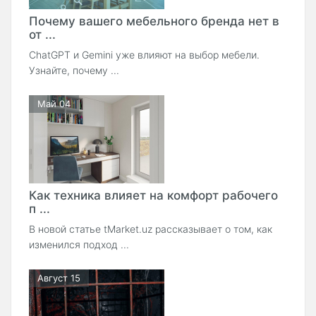
Почему вашего мебельного бренда нет в
от ...
ChatGPT и Gemini уже влияют на выбор мебели.
Узнайте, почему ...
Май 04
Как техника влияет на комфорт рабочего
п ...
В новой статье tMarket.uz рассказывает о том, как
изменился подход ...
Август 15