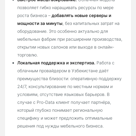
позволяет гибко наращивать ресурсы по мере
роста бизнеса –
добавлять новые серверы и
мощности за минуты
, без капитальных затрат на
оборудование. Это особенно актуально для
мебельных фабрик при расширении производства,
открытии новых салонов или выходе в онлайн-
торговлю.
Локальная поддержка и экспертиза.
Работа с
облачным провайдером в Узбекистане даёт
преимущества близости: оперативную поддержку
24/7, консультирование по местным нормам и
условиям, отсутствие языковых барьеров. В
случае с Pro-Data клиент получает партнёра,
который глубоко понимает региональную
специфику и может предложить оптимальные
решения под нужды мебельного бизнеса.