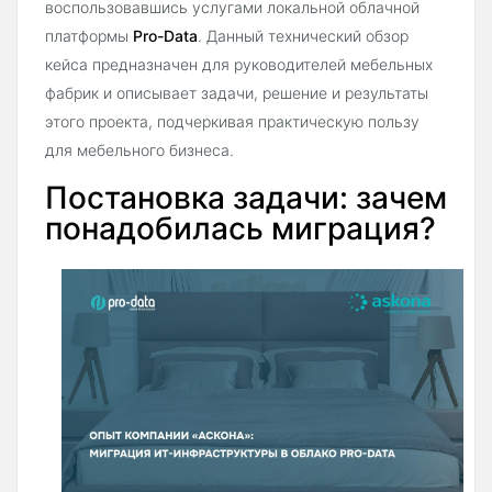
воспользовавшись услугами локальной облачной
платформы
Pro-Data
. Данный технический обзор
кейса предназначен для руководителей мебельных
фабрик и описывает задачи, решение и результаты
этого проекта, подчеркивая практическую пользу
для мебельного бизнеса.
Постановка задачи: зачем
понадобилась миграция?