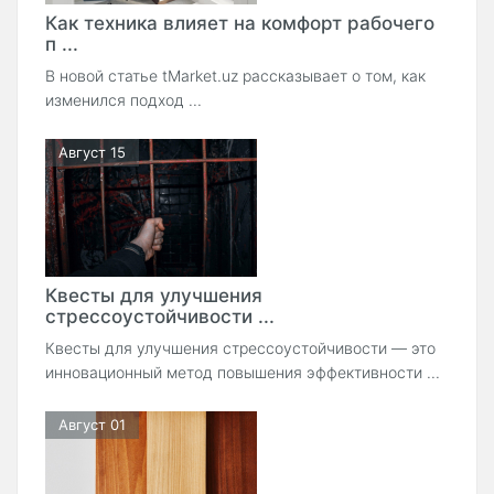
Как техника влияет на комфорт рабочего
п ...
В новой статье tMarket.uz рассказывает о том, как
изменился подход ...
Август 15
Квесты для улучшения
стрессоустойчивости ...
Квесты для улучшения стрессоустойчивости — это
инновационный метод повышения эффективности ...
Август 01