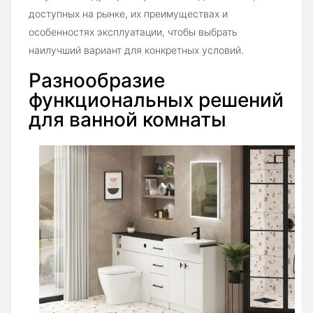
доступных на рынке, их преимуществах и
особенностях эксплуатации, чтобы выбрать
наилучший вариант для конкретных условий.
Разнообразие
функциональных решений
для ванной комнаты