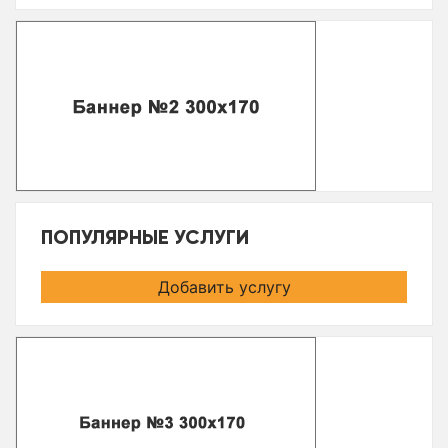
ПОПУЛЯРНЫЕ УСЛУГИ
Добавить услугу