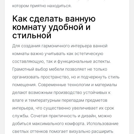
котором приятно находиться.
Как сделать ванную
комнату удобной и
стильной
Для создания гармоничного интерьера ванной
комнаты важно учитывать как эстетическую
составляющую, так и функциональные аспекты.
Грамотный выбор мебели позволяет не только
организовать пространство, но и подчеркнуть стиль
помещения. Современные технологии и материалы
делают возможным производство устойчивых к
влаге и температурным перепадам предметов
интерьера, что существенно увеличивает их срок
службы. Сочетая практичность и дизайн, можно
добиться максимального комфорта. Использование
светлых оттенков помогает визуально расширить