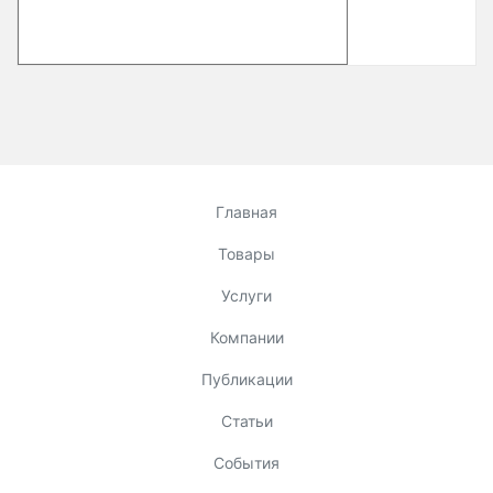
Главная
Товары
Услуги
Компании
Публикации
Статьи
События