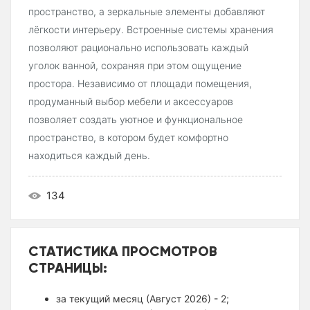
пространство, а зеркальные элементы добавляют
лёгкости интерьеру. Встроенные системы хранения
позволяют рационально использовать каждый
уголок ванной, сохраняя при этом ощущение
простора. Независимо от площади помещения,
продуманный выбор мебели и аксессуаров
позволяет создать уютное и функциональное
пространство, в котором будет комфортно
находиться каждый день.
134
СТАТИСТИКА ПРОСМОТРОВ
СТРАНИЦЫ:
за текущий месяц (Август 2026) - 2;