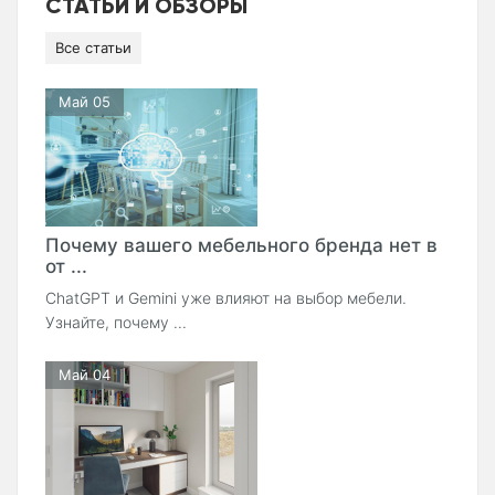
СТАТЬИ И ОБЗОРЫ
Все статьи
Май 05
Почему вашего мебельного бренда нет в
от ...
ChatGPT и Gemini уже влияют на выбор мебели.
Узнайте, почему ...
Май 04