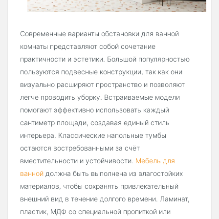
Современные варианты обстановки для ванной
комнаты представляют собой сочетание
практичности и эстетики. Большой популярностью
пользуются подвесные конструкции, так как они
визуально расширяют пространство и позволяют
легче проводить уборку. Встраиваемые модели
помогают эффективно использовать каждый
сантиметр площади, создавая единый стиль
интерьера. Классические напольные тумбы
остаются востребованными за счёт
вместительности и устойчивости.
Мебель для
ванной
должна быть выполнена из влагостойких
материалов, чтобы сохранять привлекательный
внешний вид в течение долгого времени. Ламинат,
пластик, МДФ со специальной пропиткой или