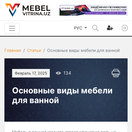
РУС
Главная
Статьи
Основные виды мебели для ванной
134
Февраль 17, 2025
Основные виды мебели
для ванной
Мебель в ванной комнате играет ключевую роль не