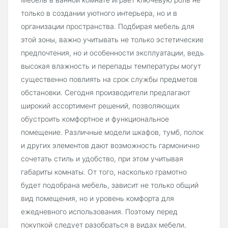
только в создании уютного интерьера, но и в
организации пространства. Подбирая мебель для
этой зоны, важно учитывать не только эстетические
предпочтения, но и особенности эксплуатации, ведь
высокая влажность и перепады температуры могут
существенно повлиять на срок службы предметов
обстановки. Сегодня производители предлагают
широкий ассортимент решений, позволяющих
обустроить комфортное и функциональное
помещение. Различные модели шкафов, тумб, полок
и других элементов дают возможность гармонично
сочетать стиль и удобство, при этом учитывая
габариты комнаты. От того, насколько грамотно
будет подобрана мебель, зависит не только общий
вид помещения, но и уровень комфорта для
ежедневного использования. Поэтому перед
покупкой следует разобраться в видах мебели,