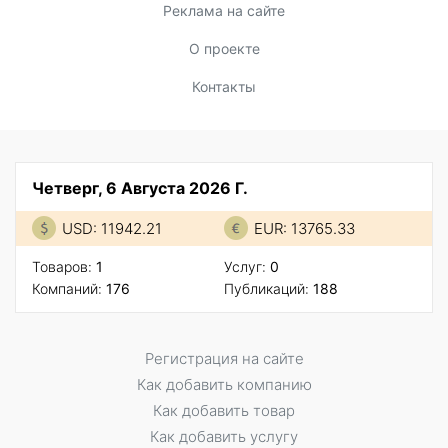
Реклама на сайте
О проекте
Контакты
Четверг, 6 Августа 2026 Г.
USD: 11942.21
EUR: 13765.33
Товаров:
1
Услуг:
0
Компаний:
176
Публикаций:
188
Регистрация на сайте
Как добавить компанию
Как добавить товар
Как добавить услугу