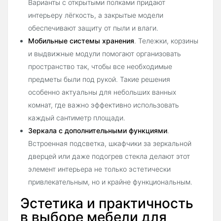
Варианты с открытыми полками придают
интерьеру лёгкость, а закрытые модели
обеспечивают защиту от пыли и влаги.
Мобильные системы хранения
. Тележки, корзины
и выдвижные модули помогают организовать
пространство так, чтобы все необходимые
предметы были под рукой. Такие решения
особенно актуальны для небольших ванных
комнат, где важно эффективно использовать
каждый сантиметр площади.
Зеркала с дополнительными функциями
.
Встроенная подсветка, шкафчики за зеркальной
дверцей или даже подогрев стекла делают этот
элемент интерьера не только эстетически
привлекательным, но и крайне функциональным.
Эстетика и практичность
в выборе мебели для