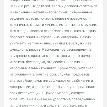
наличие резных деталей, тёплых древесных оттенков
и изысканных металлических ручек. Современные
решения часто включают глянцевые поверхности,
лаконичные формы и минималистичные конструкции.
Для скандинавского стиля характерны светлые тона,
простота линий и натуральные материалы. Важно
учитывать не только внешний вид мебели, но и её
функциональность. Рациональное распределение
внутреннего пространства шкафов и полок помогает
избежать беспорядка, что особенно важно в
небольших ванных комнатах. Кроме того, материал
изготовления влияет на срок службы предметов:
влагостойкие покрытия защищают от разбухания и
деформации, а качественная фурнитура продлевает
срок эксплуатации. Выбирая мебель, следует
обращать внимание на её удобство в повседневном
использовании, чтобы создать пространство, в