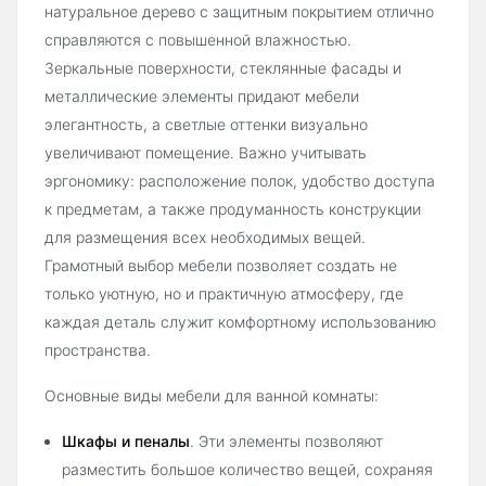
натуральное дерево с защитным покрытием отлично
справляются с повышенной влажностью.
Зеркальные поверхности, стеклянные фасады и
металлические элементы придают мебели
элегантность, а светлые оттенки визуально
увеличивают помещение. Важно учитывать
эргономику: расположение полок, удобство доступа
к предметам, а также продуманность конструкции
для размещения всех необходимых вещей.
Грамотный выбор мебели позволяет создать не
только уютную, но и практичную атмосферу, где
каждая деталь служит комфортному использованию
пространства.
Основные виды мебели для ванной комнаты:
Шкафы и пеналы
. Эти элементы позволяют
разместить большое количество вещей, сохраняя