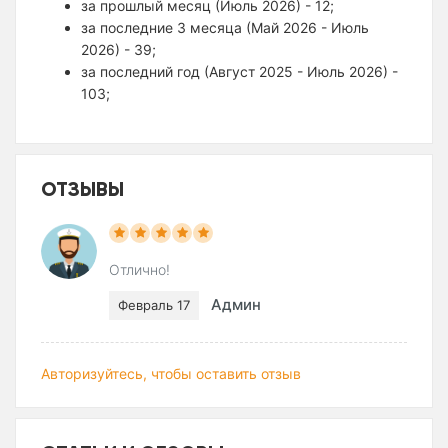
за прошлый месяц (Июль 2026) - 12;
за последние 3 месяца (Май 2026 - Июль
2026) - 39;
за последний год (Август 2025 - Июль 2026) -
103;
ОТЗЫВЫ
Отлично!
Админ
Февраль 17
Авторизуйтесь, чтобы оставить отзыв