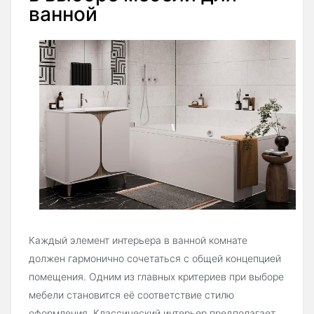
ванной
Каждый элемент интерьера в ванной комнате
должен гармонично сочетаться с общей концепцией
помещения. Одним из главных критериев при выборе
мебели становится её соответствие стилю
оформления. Классический интерьер предполагает