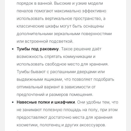
порядок в ванной. Высокие и узкие модели
пеналов помогают максимально эффективно
использовать вертикальное пространство, а
классические шкафы могут быть оснащены
дополнительными зеркальными поверхностями
или встроенной подсветкой.
Тумбы под раковину
. Такое решение даёт
возможность спрятать коммуникации и
использовать свободное место для хранения.
Тумбы бывают с распашными дверцами или
выдвижными ящиками, что позволяет подобрать
оптимальный вариант в зависимости от
предпочтений и размеров помещения.
Навесные полки и шкафчики
. Они удобны тем, что
не занимают полезную площадь на полу, при этом
предоставляют достаточно места для хранения
косметики, полотенец и других аксессуаров.