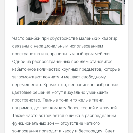
Часто ошибки при обустройстве маленьких квартир
связаны с нерациональным использованием
пространства и неправильным выбором мебели.
Одной из распространенных проблем становится
избыточное количество крупных предметов, которые
загромождают комнату и мешают свободному
перемещению. Кроме того, неправильно выбранные
цветовые решения могут визуально уменьшить
пространство. Темные тона и тяжелые ткани,
например, делают комнату более тесной и мрачной.
Также часто встречается ошибка в распределении
функциональных зон — отсутствие четкого
зонирования приводит к хаосу и беспорядку. Свет