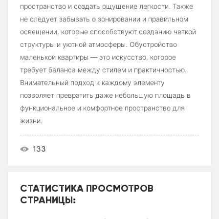
пространство и создать ощущение легкости. Также
не следует забывать о зонировании и правильном
освещении, которые способствуют созданию четкой
структуры и уютной атмосферы. Обустройство
маленькой квартиры — это искусство, которое
требует баланса между стилем и практичностью.
Внимательный подход к каждому элементу
позволяет превратить даже небольшую площадь в
функциональное и комфортное пространство для
жизни.
133
СТАТИСТИКА ПРОСМОТРОВ
СТРАНИЦЫ: