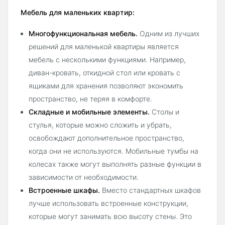
Мебель для маленьких квартир:
Многофункциональная мебель.
Одним из лучших
решений для маленькой квартиры является
мебель с несколькими функциями. Например,
диван-кровать, откидной стол или кровать с
ящиками для хранения позволяют экономить
пространство, не теряя в комфорте.
Складные и мобильные элементы.
Столы и
стулья, которые можно сложить и убрать,
освобождают дополнительное пространство,
когда они не используются. Мобильные тумбы на
колесах также могут выполнять разные функции в
зависимости от необходимости.
Встроенные шкафы.
Вместо стандартных шкафов
лучше использовать встроенные конструкции,
которые могут занимать всю высоту стены. Это