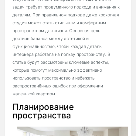
задач требует продуманного подхода и внимания к
деталям. При правильном подходе даже крохотная
студия может стать стильным и комфортным
пространством для жизни. Основная цель —
достичь баланса между эстетикой и
функциональностью, чтобы каждая деталь
интерьера работала на пользу пространству. В
статье будут рассмотрены ключевые аспекты,
которые помогут максимально эффективно
использовать пространство и избежать
распространённых ошибок при оформлении
маленькой квартиры.
Планирование
пространства