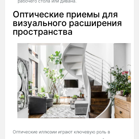
рабочего стола или дивана.
Оптические приемы для
визуального расширения
пространства
Оптические иллюзии играют ключевую роль в