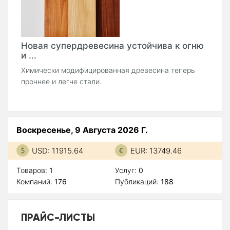
Новая супердревесина устойчива к огню
и ...
Химически модифицированная древесина теперь
прочнее и легче стали.
Воскресенье, 9 Августа 2026 Г.
USD: 11915.64
EUR: 13749.46
Товаров:
1
Услуг:
0
Компаний:
176
Публикаций:
188
ПРАЙС-ЛИСТЫ