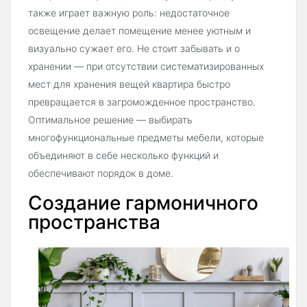
также играет важную роль: недостаточное
освещение делает помещение менее уютным и
визуально сужает его. Не стоит забывать и о
хранении — при отсутствии систематизированных
мест для хранения вещей квартира быстро
превращается в загроможденное пространство.
Оптимальное решение — выбирать
многофункциональные предметы мебели, которые
объединяют в себе несколько функций и
обеспечивают порядок в доме.
Создание гармоничного
пространства