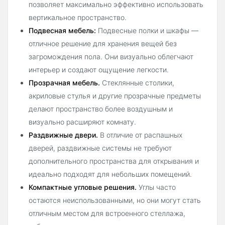
позволяет максимально эффективно использовать
вертикальное пространство.
Подвесная мебель:
Подвесные полки и шкафы —
отличное решение для хранения вещей без
загромождения пола. Они визуально облегчают
интерьер и создают ощущение легкости.
Прозрачная мебель.
Стеклянные столики,
акриловые стулья и другие прозрачные предметы
делают пространство более воздушным и
визуально расширяют комнату.
Раздвижные двери.
В отличие от распашных
дверей, раздвижные системы не требуют
дополнительного пространства для открывания и
идеально подходят для небольших помещений.
Компактные угловые решения.
Углы часто
остаются неиспользованными, но они могут стать
отличным местом для встроенного стеллажа,