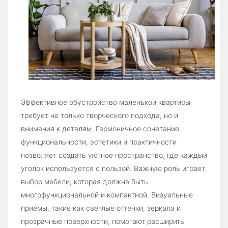
Эффективное обустройство маленькой квартиры
требует не только творческого подхода, но и
внимания к деталям. Гармоничное сочетание
функциональности, эстетики и практичности
позволяет создать уютное пространство, где каждый
уголок используется с пользой. Важную роль играет
выбор мебели, которая должна быть
многофункциональной и компактной. Визуальные
приемы, такие как светлые оттенки, зеркала и
прозрачные поверхности, помогают расширить