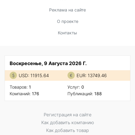
Реклама на сайте
О проекте
Контакты
Воскресенье, 9 Августа 2026 Г.
USD: 11915.64
EUR: 13749.46
Товаров:
1
Услуг:
0
Компаний:
176
Публикаций:
188
Регистрация на сайте
Как добавить компанию
Как добавить товар