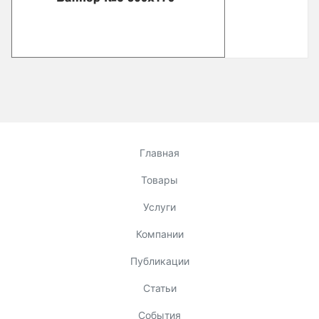
Главная
Товары
Услуги
Компании
Публикации
Статьи
События