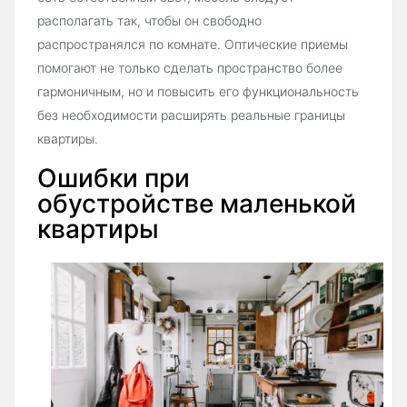
располагать так, чтобы он свободно
распространялся по комнате. Оптические приемы
помогают не только сделать пространство более
гармоничным, но и повысить его функциональность
без необходимости расширять реальные границы
квартиры.
Ошибки при
обустройстве маленькой
квартиры