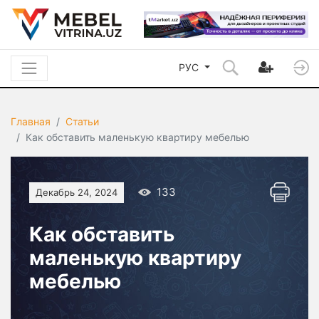
РУС
Главная
Статьи
Как обставить маленькую квартиру мебелью
133
Декабрь 24, 2024
Как обставить
маленькую квартиру
мебелью