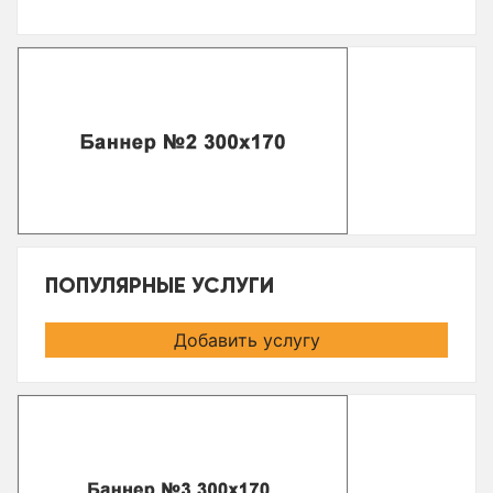
ПОПУЛЯРНЫЕ УСЛУГИ
Добавить услугу