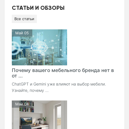
СТАТЬИ И ОБЗОРЫ
Все статьи
Май 05
Почему вашего мебельного бренда нет в
от ...
ChatGPT и Gemini уже влияют на выбор мебели.
Узнайте, почему ...
Май 04