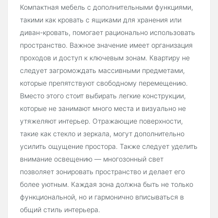
Компактная мебель с дополнительными функциями,
такими как кровать с ящиками для хранения или
диван-кровать, помогает рационально использовать
пространство. Важное значение имеет организация
проходов и доступ к ключевым зонам. Квартиру не
следует загромождать массивными предметами,
которые препятствуют свободному перемещению.
Вместо этого стоит выбирать легкие конструкции,
которые не занимают много места и визуально не
утяжеляют интерьер. Отражающие поверхности,
такие как стекло и зеркала, могут дополнительно
усилить ощущение простора. Также следует уделить
внимание освещению — многозонный свет
позволяет зонировать пространство и делает его
более уютным. Каждая зона должна быть не только
функциональной, но и гармонично вписываться в
общий стиль интерьера.