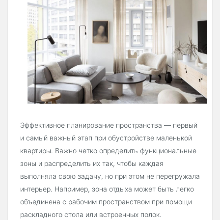
Эффективное планирование пространства — первый
и самый важный этап при обустройстве маленькой
квартиры. Важно четко определить функциональные
зоны и распределить их так, чтобы каждая
выполняла свою задачу, но при этом не перегружала
интерьер. Например, зона отдыха может быть легко
объединена с рабочим пространством при помощи
раскладного стола или встроенных полок.