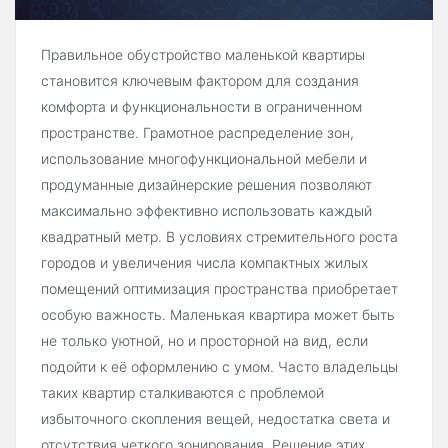
Правильное обустройство маленькой квартиры
становится ключевым фактором для создания
комфорта и функциональности в ограниченном
пространстве. Грамотное распределение зон,
использование многофункциональной мебели и
продуманные дизайнерские решения позволяют
максимально эффективно использовать каждый
квадратный метр. В условиях стремительного роста
городов и увеличения числа компактных жилых
помещений оптимизация пространства приобретает
особую важность. Маленькая квартира может быть
не только уютной, но и просторной на вид, если
подойти к её оформлению с умом. Часто владельцы
таких квартир сталкиваются с проблемой
избыточного скопления вещей, недостатка света и
отсутствия четкого зонирования. Решение этих