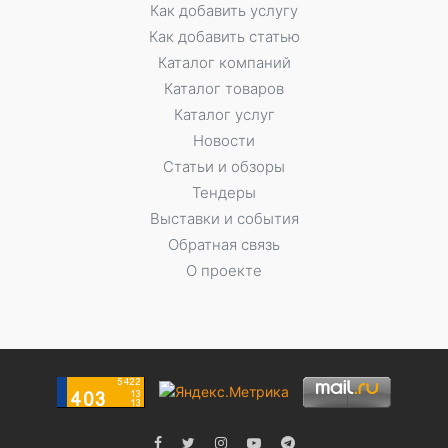
Как добавить услугу
Как добавить статью
Каталог компаний
Каталог товаров
Каталог услуг
Новости
Статьи и обзоры
Тендеры
Выставки и события
Обратная связь
О проекте