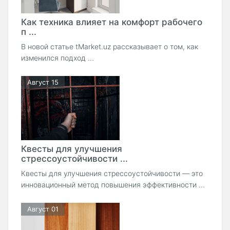
Как техника влияет на комфорт рабочего
п ...
В новой статье tMarket.uz рассказывает о том, как
изменился подход ...
Август 15
Квесты для улучшения
стрессоустойчивости ...
Квесты для улучшения стрессоустойчивости — это
инновационный метод повышения эффективности ...
Август 01