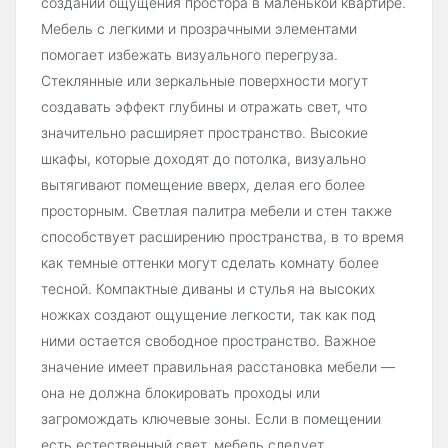
создании ощущения простора в маленькой квартире.
Мебель с легкими и прозрачными элементами
помогает избежать визуального перегруза.
Стеклянные или зеркальные поверхности могут
создавать эффект глубины и отражать свет, что
значительно расширяет пространство. Высокие
шкафы, которые доходят до потолка, визуально
вытягивают помещение вверх, делая его более
просторным. Светлая палитра мебели и стен также
способствует расширению пространства, в то время
как темные оттенки могут сделать комнату более
тесной. Компактные диваны и стулья на высоких
ножках создают ощущение легкости, так как под
ними остается свободное пространство. Важное
значение имеет правильная расстановка мебели —
она не должна блокировать проходы или
загромождать ключевые зоны. Если в помещении
есть естественный свет, мебель следует