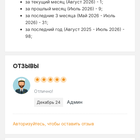
за текущий месяц (Август 2026) - 1;
за прошлый месяц (Июль 2026) - 9;
за последние 3 месяца (Май 2026 - Июль
2026) - 31;
за последний год (Август 2025 - Июль 2026) -
98;
ОТЗЫВЫ
Отлично!
Админ
Декабрь 24
Авторизуйтесь, чтобы оставить отзыв