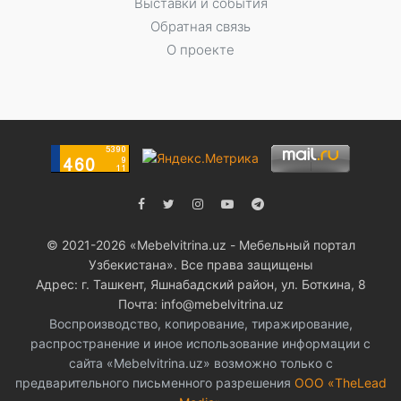
Выставки и события
Обратная связь
О проекте
© 2021-2026 «Мebelvitrina.uz - Мебельный портал
Узбекистана». Все права защищены
Адрес: г. Ташкент, Яшнабадский район, ул. Боткина, 8
Почта: info@mebelvitrina.uz
Воспроизводство, копирование, тиражирование,
распространение и иное использование информации с
сайта «Mebelvitrina.uz» возможно только с
предварительного письменного разрешения
ООО «TheLead