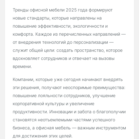
Тренды офисной мебели 2025 года формируют
новые стандарты, которые направлены на
повышение эффективности, экологичности и
комфорта. Каждое из перечисленных направлений —
от внедрения технологий до персонализации —
служит общей цели: создать пространство, которое
вдохновляет сотрудников и отвечает на вызовы
времени.
Компании, которые уже сегодня начинают внедрять
эти решения, получают неоспоримые преимущества:
повышение лояльности сотрудников, улучшение
корпоративной культуры и увеличение
продуктивности. Инновации и забота о благополучии
становятся неотъемлемыми частями успешного
бизнеса, а офисная мебель — важным инструментом
для достижения этих целей.