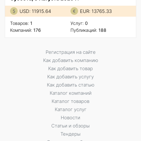
USD: 11915.64
EUR: 13765.33
Товаров:
1
Услуг:
0
Компаний:
176
Публикаций:
188
Регистрация на сайте
Как добавить компанию
Как добавить товар
Как добавить услугу
Как добавить статью
Каталог компаний
Каталог товаров
Каталог услуг
Новости
Статьи и обзоры
Тендеры