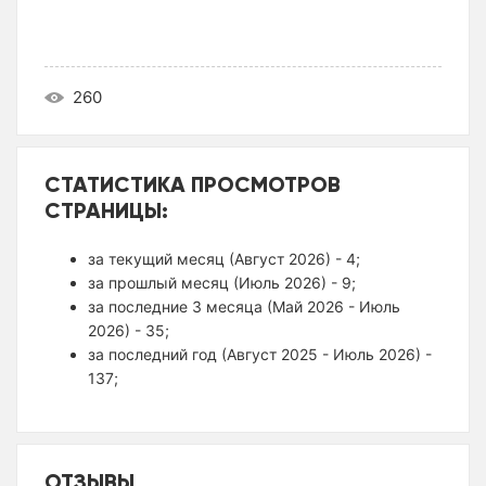
260
СТАТИСТИКА ПРОСМОТРОВ
СТРАНИЦЫ:
за текущий месяц (Август 2026) - 4;
за прошлый месяц (Июль 2026) - 9;
за последние 3 месяца (Май 2026 - Июль
2026) - 35;
за последний год (Август 2025 - Июль 2026) -
137;
ОТЗЫВЫ