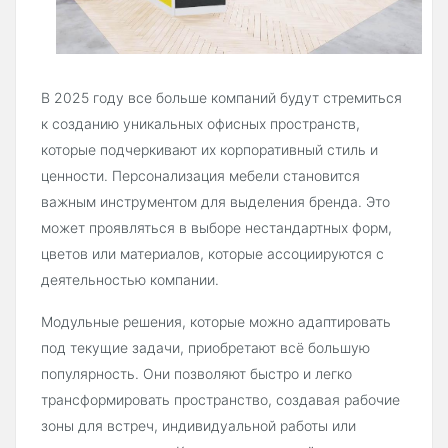
В 2025 году все больше компаний будут стремиться
к созданию уникальных офисных пространств,
которые подчеркивают их корпоративный стиль и
ценности. Персонализация мебели становится
важным инструментом для выделения бренда. Это
может проявляться в выборе нестандартных форм,
цветов или материалов, которые ассоциируются с
деятельностью компании.
Модульные решения, которые можно адаптировать
под текущие задачи, приобретают всё большую
популярность. Они позволяют быстро и легко
трансформировать пространство, создавая рабочие
зоны для встреч, индивидуальной работы или