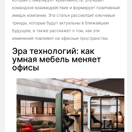
командное взаимодействие и формирует позитивный
имидж компании. Эта статья рассмотрит ключевые
тренды, которые будут актуальны в ближайшем
будущем, а также расскажет о том, как эти
изменения повлияют на офисные пространства.
Эра технологий: как
умная мебель меняет
офисы