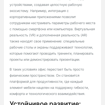
устройствами, создавая целостную рабочую
экосистему. Например, интеграция с
корпоративными приложениями позволит
сотрудникам настраивать параметры рабочего места
с помощью смартфона или компьютера. Виртуальная
реальность (VR) и дополненная реальность (AR)
также находят свое применение: специальные
рабочие столы и экраны поддерживают технологии,
которые помогают проводить тренинги, планировать
проекты или демонстрировать презентации.
В таких условиях офис перестает быть просто
физическим пространством. Он становится
платформой для продуктивности, где каждый
элемент мебели нацелен на поддержку гибкости,
комфорта и технологического взаимодействия.
Устойчивое развитие: