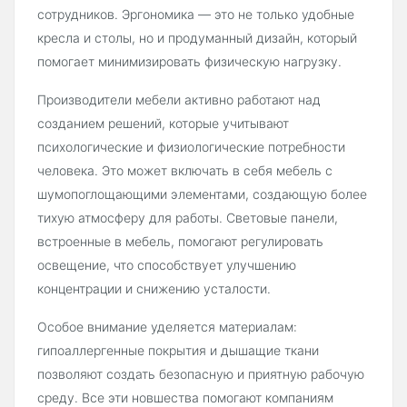
сотрудников. Эргономика — это не только удобные
кресла и столы, но и продуманный дизайн, который
помогает минимизировать физическую нагрузку.
Производители мебели активно работают над
созданием решений, которые учитывают
психологические и физиологические потребности
человека. Это может включать в себя мебель с
шумопоглощающими элементами, создающую более
тихую атмосферу для работы. Световые панели,
встроенные в мебель, помогают регулировать
освещение, что способствует улучшению
концентрации и снижению усталости.
Особое внимание уделяется материалам:
гипоаллергенные покрытия и дышащие ткани
позволяют создать безопасную и приятную рабочую
среду. Все эти новшества помогают компаниям