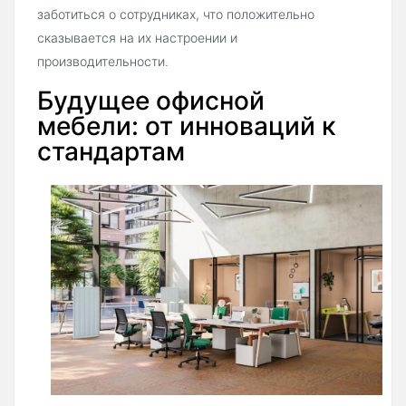
заботиться о сотрудниках, что положительно
сказывается на их настроении и
производительности.
Будущее офисной
мебели: от инноваций к
стандартам