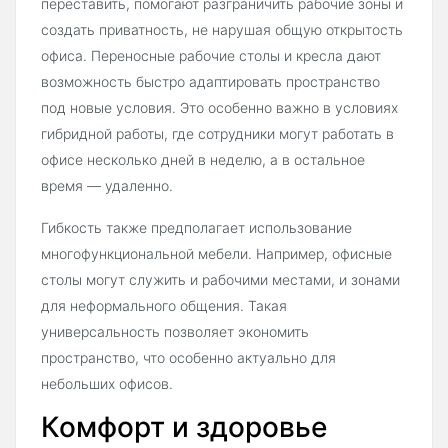
переставить, помогают разграничить рабочие зоны и
создать приватность, не нарушая общую открытость
офиса. Переносные рабочие столы и кресла дают
возможность быстро адаптировать пространство
под новые условия. Это особенно важно в условиях
гибридной работы, где сотрудники могут работать в
офисе несколько дней в неделю, а в остальное
время — удаленно.
Гибкость также предполагает использование
многофункциональной мебели. Например, офисные
столы могут служить и рабочими местами, и зонами
для неформального общения. Такая
универсальность позволяет экономить
пространство, что особенно актуально для
небольших офисов.
Комфорт и здоровье