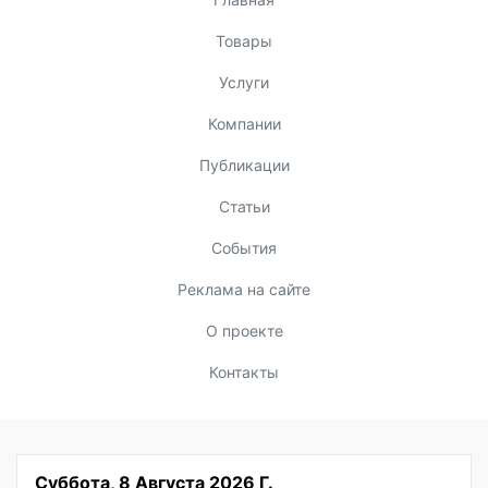
Товары
Услуги
Компании
Публикации
Статьи
События
Реклама на сайте
О проекте
Контакты
Суббота, 8 Августа 2026 Г.