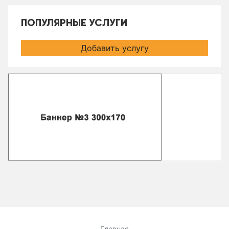
ПОПУЛЯРНЫЕ УСЛУГИ
Добавить услугу
Главная