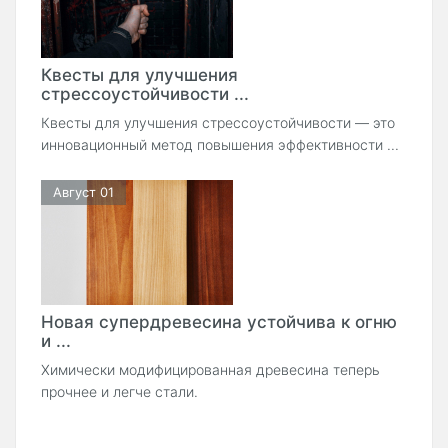
Квесты для улучшения
стрессоустойчивости ...
Квесты для улучшения стрессоустойчивости — это
инновационный метод повышения эффективности ...
Август 01
Новая супердревесина устойчива к огню
и ...
Химически модифицированная древесина теперь
прочнее и легче стали.