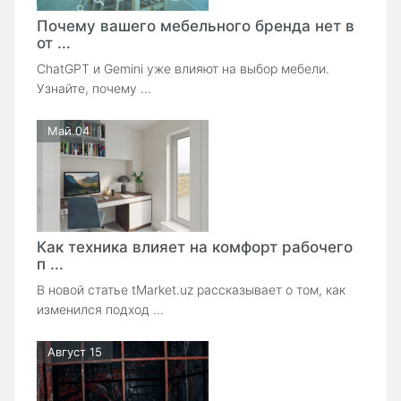
Почему вашего мебельного бренда нет в
от ...
ChatGPT и Gemini уже влияют на выбор мебели.
Узнайте, почему ...
Май 04
Как техника влияет на комфорт рабочего
п ...
В новой статье tMarket.uz рассказывает о том, как
изменился подход ...
Август 15