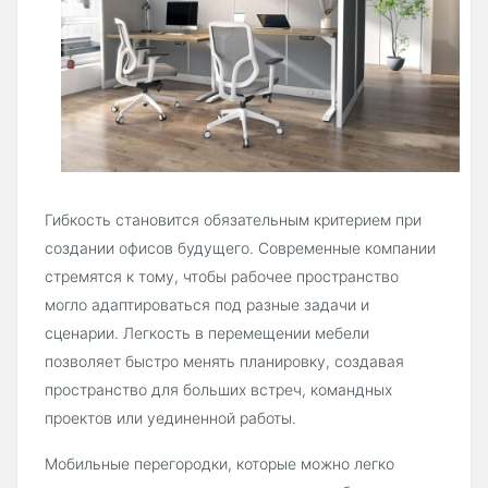
Гибкость становится обязательным критерием при
создании офисов будущего. Современные компании
стремятся к тому, чтобы рабочее пространство
могло адаптироваться под разные задачи и
сценарии. Легкость в перемещении мебели
позволяет быстро менять планировку, создавая
пространство для больших встреч, командных
проектов или уединенной работы.
Мобильные перегородки, которые можно легко