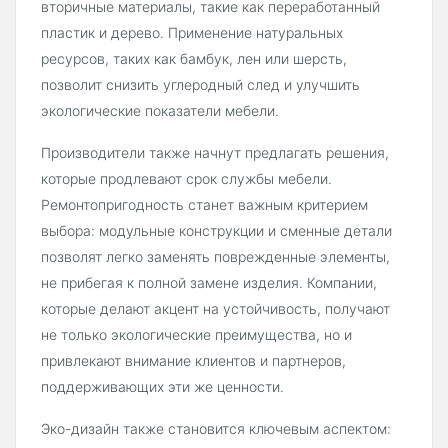
вторичные материалы, такие как переработанный
пластик и дерево. Применение натуральных
ресурсов, таких как бамбук, лен или шерсть,
позволит снизить углеродный след и улучшить
экологические показатели мебели.
Производители также начнут предлагать решения,
которые продлевают срок службы мебели.
Ремонтопригодность станет важным критерием
выбора: модульные конструкции и сменные детали
позволят легко заменять поврежденные элементы,
не прибегая к полной замене изделия. Компании,
которые делают акцент на устойчивость, получают
не только экологические преимущества, но и
привлекают внимание клиентов и партнеров,
поддерживающих эти же ценности.
Эко-дизайн также становится ключевым аспектом: