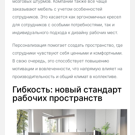
мозговых штурмов. Компании также всё чаще
заказывают мебель с учетом особенностей
сотрудников. Это касается как эргономичных кресел
для сотрудников с особыми потребностями, так и
индивидуального подхода к дизайну рабочих мест.
Персонализация помогает создать пространство, где
сотрудники чувствуют себя ценными и комфортными.
В свою очередь, это способствует повышению
мотивации и вовлеченности, что напрямую влияет на
производительность и общий климат в коллективе.
Гибкость: новый стандарт
рабочих пространств