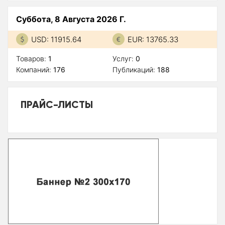
Суббота, 8 Августа 2026 Г.
USD: 11915.64
EUR: 13765.33
Товаров:
1
Услуг:
0
Компаний:
176
Публикаций:
188
ПРАЙС-ЛИСТЫ