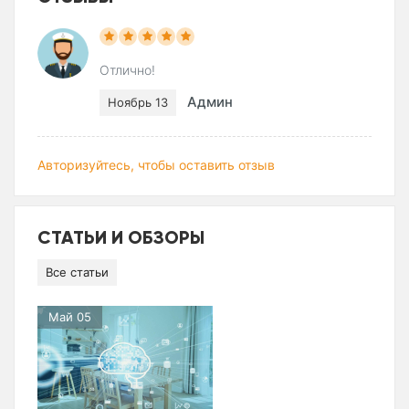
Отлично!
Админ
Ноябрь 13
Авторизуйтесь, чтобы оставить отзыв
СТАТЬИ И ОБЗОРЫ
Все статьи
Май 05