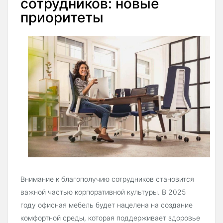
сотрудников: новые
приоритеты
Внимание к благополучию сотрудников становится
важной частью корпоративной культуры. В 2025
году офисная мебель будет нацелена на создание
комфортной среды, которая поддерживает здоровье