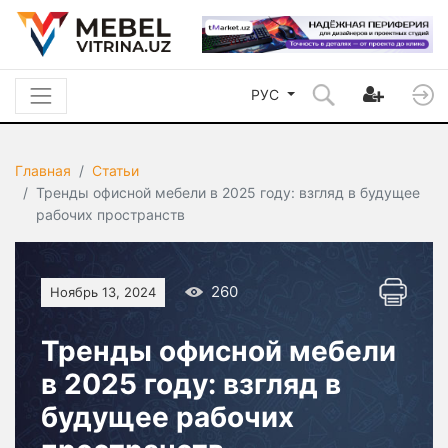
РУС
Главная
Статьи
Тренды офисной мебели в 2025 году: взгляд в будущее
рабочих пространств
260
Ноябрь 13, 2024
Тренды офисной мебели
в 2025 году: взгляд в
будущее рабочих