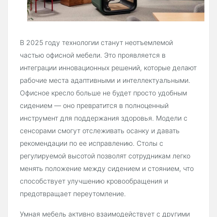
В 2025 году технологии станут неотъемлемой
частью офисной мебели. Это проявляется в
интеграции инновационных решений, которые делают
рабочие места адаптивными и интеллектуальными.
Офисное кресло больше не будет просто удобным
сидением — оно превратится в полноценный
инструмент для поддержания здоровья. Модели с
сенсорами смогут отслеживать осанку и давать
рекомендации по ее исправлению. Столы с
регулируемой высотой позволят сотрудникам легко
менять положение между сидением и стоянием, что
способствует улучшению кровообращения и
предотвращает переутомление.
Умная мебель активно взаимодействует с другими