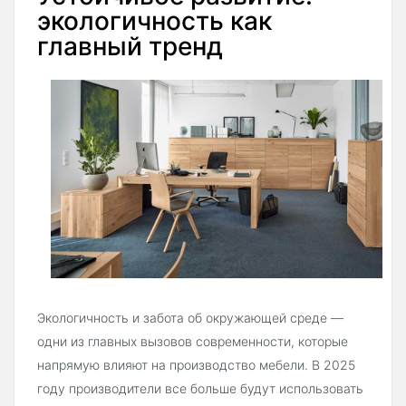
экологичность как
главный тренд
Экологичность и забота об окружающей среде —
одни из главных вызовов современности, которые
напрямую влияют на производство мебели. В 2025
году производители все больше будут использовать