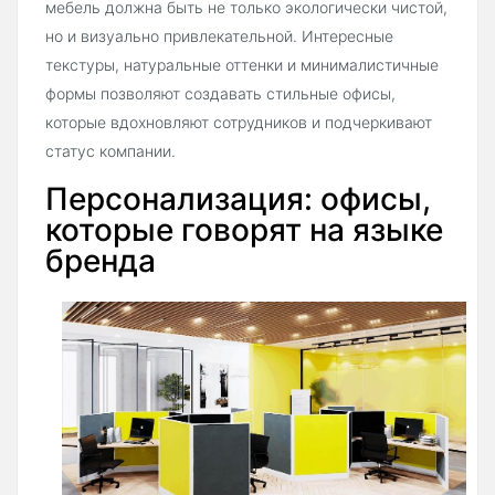
мебель должна быть не только экологически чистой,
но и визуально привлекательной. Интересные
текстуры, натуральные оттенки и минималистичные
формы позволяют создавать стильные офисы,
которые вдохновляют сотрудников и подчеркивают
статус компании.
Персонализация: офисы,
которые говорят на языке
бренда