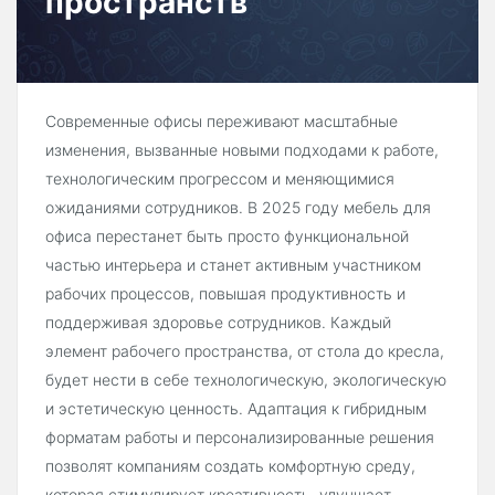
пространств
Современные офисы переживают масштабные
изменения, вызванные новыми подходами к работе,
технологическим прогрессом и меняющимися
ожиданиями сотрудников. В 2025 году мебель для
офиса перестанет быть просто функциональной
частью интерьера и станет активным участником
рабочих процессов, повышая продуктивность и
поддерживая здоровье сотрудников. Каждый
элемент рабочего пространства, от стола до кресла,
будет нести в себе технологическую, экологическую
и эстетическую ценность. Адаптация к гибридным
форматам работы и персонализированные решения
позволят компаниям создать комфортную среду,
которая стимулирует креативность, улучшает